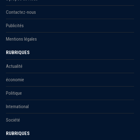
Contactez-nous
Publicités
Mentions légales
RUBRIQUES
Actualité
économie
Politique
International
Société
RUBRIQUES