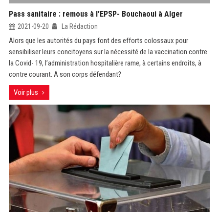
Pass sanitaire : remous à l’EPSP- Bouchaoui à Alger
2021-09-20
La Rédaction
Alors que les autorités du pays font des efforts colossaux pour
sensibiliser leurs concitoyens sur la nécessité de la vaccination contre
la Covid- 19, l’administration hospitalière rame, à certains endroits, à
contre courant. A son corps défendant?
Voir plus