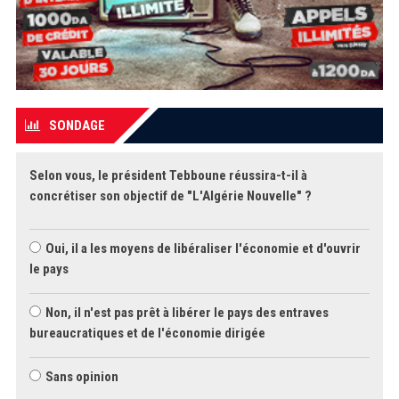
SONDAGE
Selon vous, le président Tebboune réussira-t-il à
concrétiser son objectif de "L'Algérie Nouvelle" ?
Oui, il a les moyens de libéraliser l'économie et d'ouvrir
le pays
Non, il n'est pas prêt à libérer le pays des entraves
bureaucratiques et de l'économie dirigée
Sans opinion