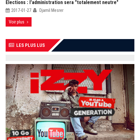
Elections : l'administration sera "totalement neutre"
2017-01-27
Djamil Mesrer
Voir plus
LES PLUS LUS