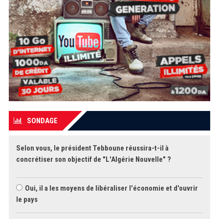
SONDAGE
Selon vous, le président Tebboune réussira-t-il à
concrétiser son objectif de "L'Algérie Nouvelle" ?
Oui, il a les moyens de libéraliser l'économie et d'ouvrir
le pays