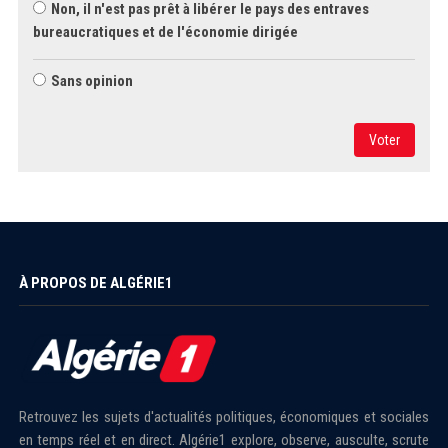
Non, il n'est pas prêt à libérer le pays des entraves
bureaucratiques et de l'économie dirigée
Sans opinion
Voter
À PROPOS DE ALGÉRIE1
Retrouvez les sujets d'actualités politiques, économiques et sociales
en temps réel et en direct. Algérie1 explore, observe, ausculte, scrute