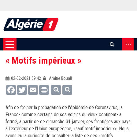
...
« Motifs impérieux »
02-02-2021 09:42
Amine Bouali
Facebook
Twitter
Email
Print
Afin de freiner la propagation de l'épidémie de Coronavirus, la
France- comme certains de ses voisins du vieux continent- a
fermé, à partir de ce dimanche 31 janvier, ses frontières aux pays
à l’extérieur de l’Union européenne, «sauf motif impérieux». Nous
avons eu la curiosité de consulter la liste de ces «motifs