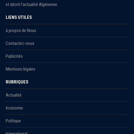
et décrit l'actualité Algérienne.
LIENS UTILES
à propos de Nous
Contactez-nous
Publicités
Mentions légales
RUBRIQUES
Actualité
économie
Politique
International