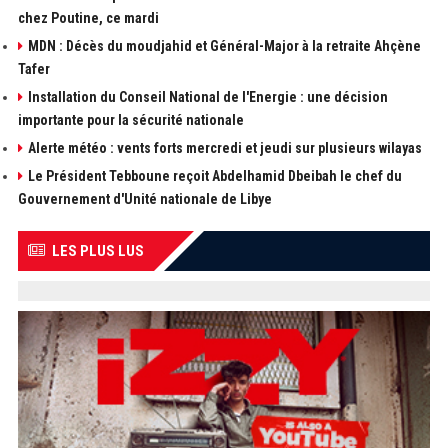
chez Poutine, ce mardi
MDN : Décès du moudjahid et Général-Major à la retraite Ahçène
Tafer
Installation du Conseil National de l'Energie : une décision
importante pour la sécurité nationale
Alerte météo : vents forts mercredi et jeudi sur plusieurs wilayas
Le Président Tebboune reçoit Abdelhamid Dbeibah le chef du
Gouvernement d'Unité nationale de Libye
LES PLUS LUS