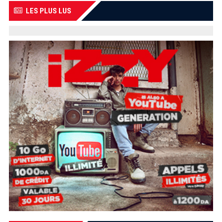
LES PLUS LUS