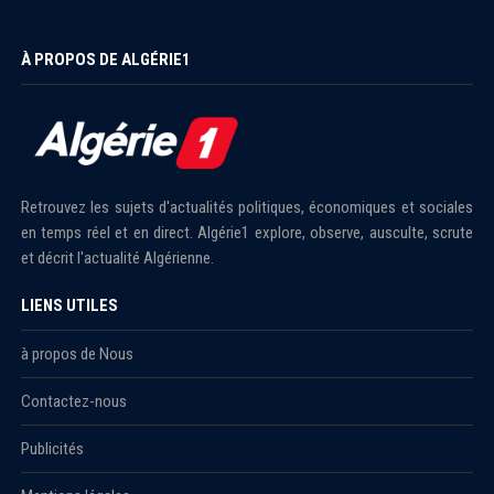
À PROPOS DE ALGÉRIE1
Retrouvez les sujets d'actualités politiques, économiques et sociales
en temps réel et en direct. Algérie1 explore, observe, ausculte, scrute
et décrit l'actualité Algérienne.
LIENS UTILES
à propos de Nous
Contactez-nous
Publicités