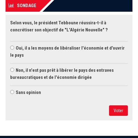
SONDAGE
Selon vous, le président Tebboune réussira-t-il à
concrétiser son objectif de "L'Algérie Nouvelle" ?
Oui, il a les moyens de libéraliser l'économie et d'ouvrir
le pays
Non, il n'est pas prêt à libérer le pays des entraves
bureaucratiques et de l'économie dirigée
Sans opinion
Voter