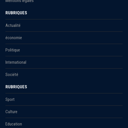
Mentions légales
RUBRIQUES
Actualité
économie
Politique
International
Société
RUBRIQUES
Sport
Culture
Education