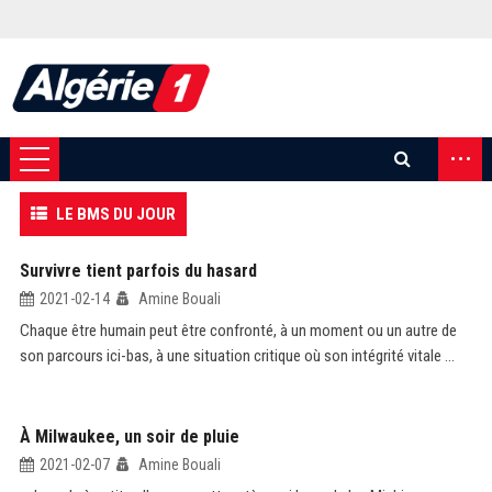
...
LE BMS DU JOUR
Survivre tient parfois du hasard
2021-02-14
Amine Bouali
Chaque être humain peut être confronté, à un moment ou un autre de
son parcours ici-bas, à une situation critique où son intégrité vitale ...
À Milwaukee, un soir de pluie
2021-02-07
Amine Bouali