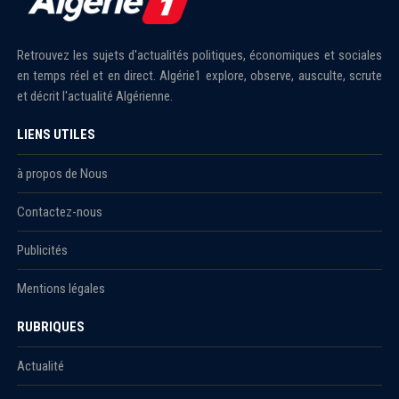
Retrouvez les sujets d'actualités politiques, économiques et sociales
en temps réel et en direct. Algérie1 explore, observe, ausculte, scrute
et décrit l'actualité Algérienne.
LIENS UTILES
à propos de Nous
Contactez-nous
Publicités
Mentions légales
RUBRIQUES
Actualité