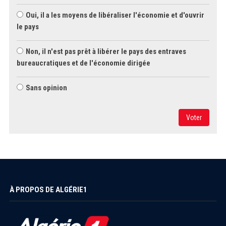
Oui, il a les moyens de libéraliser l'économie et d'ouvrir
le pays
Non, il n'est pas prêt à libérer le pays des entraves
bureaucratiques et de l'économie dirigée
Sans opinion
Voter
À PROPOS DE ALGÉRIE1