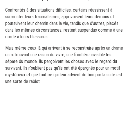
Confrontés à des situations difficiles, certains réussissent à
surmonter leurs traumatismes, apprivoisent leurs démons et
poursuivent leur chemin dans la vie, tandis que d’autres, placés
dans les mêmes circonstances, restent suspendus comme à une
corde à leurs blessures.
Mais même ceux-là qui arrivent à se reconstruire après un drame
en retrouvant une raison de vivre, une frontière invisible les
sépare du monde. Ils perçoivent les choses avec le regard du
survivant. Ils n’oublient pas qu’ils ont été épargnés pour un motif
mystérieux et que tout ce qui leur advient de bon par la suite est
une sorte de rabiot.