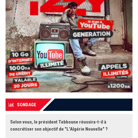
SONDAGE
Selon vous, le président Tebboune réussira-t-il à
concrétiser son objectif de "L'Algérie Nouvelle" ?