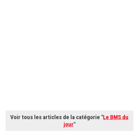
Voir tous les articles de la catégorie "
Le BMS du
jour
"