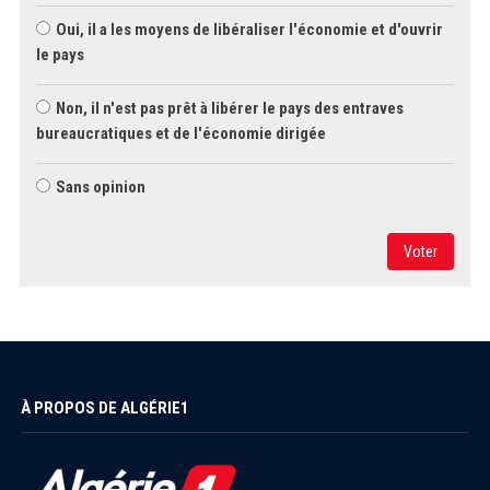
Oui, il a les moyens de libéraliser l'économie et d'ouvrir
le pays
Non, il n'est pas prêt à libérer le pays des entraves
bureaucratiques et de l'économie dirigée
Sans opinion
Voter
À PROPOS DE ALGÉRIE1