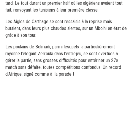
tard. Le tout durant un premier half où les algériens avaient tout
fait, renvoyant les tunisiens à leur première classe.
Les Aigles de Carthage se sont ressaisis à la reprise mais
butaient, dans leurs plus chaudes alertes, sur un Mbolhi en état de
grâce à son tour.
Les poulains de Belmadi, parmi lesquels a particulièrement
rayonné l’élégant Zerrouki dans l’entrejeu, se sont évertués à
gérer la partie, sans grosses difficultés pour entériner un 27e
match sans défaite, toutes compétitions confondus. Un record
d’Afrique, signé comme à la parade !