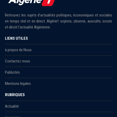
Retrouvez les sujets d'actualités politiques, économiques et sociales
en temps réel et en direct. Algérie1 explore, observe, ausculte, scrute
et décrit l'actualité Algérienne.
LIENS UTILES
à propos de Nous
Contactez-nous
Publicités
Mentions légales
RUBRIQUES
Actualité