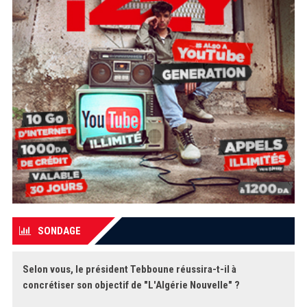
SONDAGE
Selon vous, le président Tebboune réussira-t-il à
concrétiser son objectif de "L'Algérie Nouvelle" ?