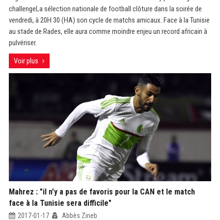
challengeLa sélection nationale de football clôture dans la soirée de
vendredi, à 20H 30 (HA) son cycle de matchs amicaux. Face à la Tunisie
au stade de Rades, elle aura comme moindre enjeu un record africain à
pulvériser.
Voir plus
Mahrez : "il n’y a pas de favoris pour la CAN et le match
face à la Tunisie sera difficile"
2017-01-17
Abbès Zineb