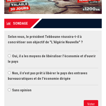
SONDAGE
Selon vous, le président Tebboune réussira-t-il à
concrétiser son objectif de "L'Algérie Nouvelle" ?
Oui, il a les moyens de libéraliser l'économie et d'ouvrir
le pays
Non, il n'est pas prêt à libérer le pays des entraves
bureaucratiques et de l'économie dirigée
Sans opinion
Voter