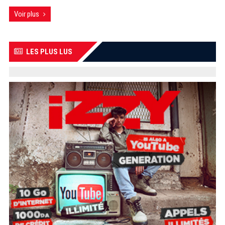
Voir plus
LES PLUS LUS