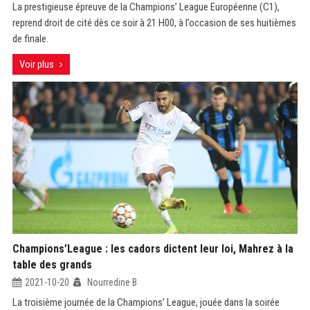
La prestigieuse épreuve de la Champions’ League Européenne (C1),
reprend droit de cité dès ce soir à 21 H00, à l’occasion de ses huitièmes
de finale.
Voir plus
Champions’League : les cadors dictent leur loi, Mahrez à la
table des grands
2021-10-20
Nourredine B
La troisième journée de la Champions’ League, jouée dans la soirée