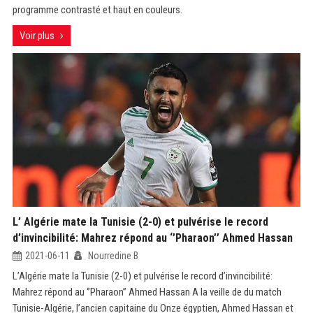
programme contrasté et haut en couleurs.
Voir plus
L’ Algérie mate la Tunisie (2-0) et pulvérise le record
d’invincibilité: Mahrez répond au ‘’Pharaon’’ Ahmed Hassan
2021-06-11
Nourredine B
L’Algérie mate la Tunisie (2-0) et pulvérise le record d’invincibilité:
Mahrez répond au ‘’Pharaon’’ Ahmed Hassan A la veille de du match
Tunisie-Algérie, l’ancien capitaine du Onze égyptien, Ahmed Hassan et