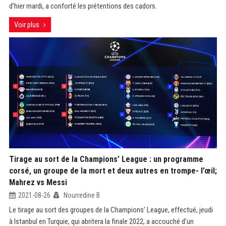
d’hier mardi, a conforté les prétentions des cadors.
Voir plus
Tirage au sort de la Champions’ League : un programme
corsé, un groupe de la mort et deux autres en trompe- l’œil;
Mahrez vs Messi
2021-08-26
Nourredine B
Le tirage au sort des groupes de la Champions’ League, effectué, jeudi
à Istanbul en Turquie, qui abritera la finale 2022, a accouché d’un