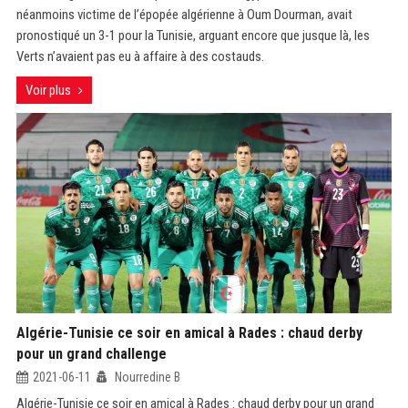
néanmoins victime de l’épopée algérienne à Oum Dourman, avait
pronostiqué un 3-1 pour la Tunisie, arguant encore que jusque là, les
Verts n’avaient pas eu à affaire à des costauds.
Voir plus
Algérie-Tunisie ce soir en amical à Rades : chaud derby
pour un grand challenge
2021-06-11
Nourredine B
Algérie-Tunisie ce soir en amical à Rades : chaud derby pour un grand