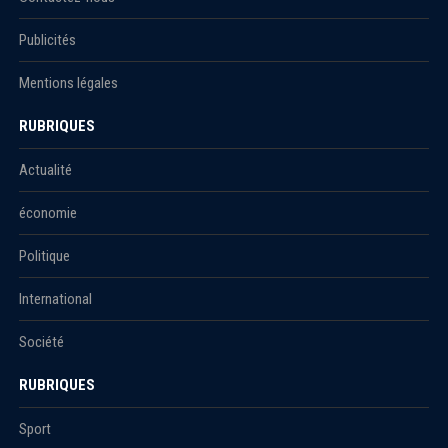
Publicités
Mentions légales
RUBRIQUES
Actualité
économie
Politique
International
Société
RUBRIQUES
Sport