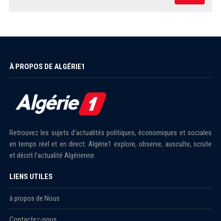
À PROPOS DE ALGÉRIE1
Retrouvez les sujets d'actualités politiques, économiques et sociales
en temps réel et en direct. Algérie1 explore, observe, ausculte, scrute
et décrit l'actualité Algérienne.
LIENS UTILES
à propos de Nous
Contactez-nous