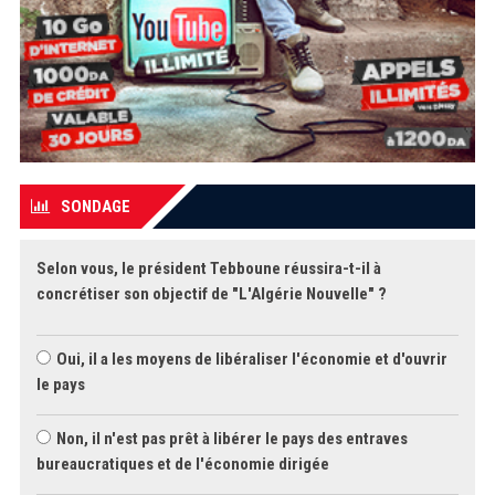
SONDAGE
Selon vous, le président Tebboune réussira-t-il à
concrétiser son objectif de "L'Algérie Nouvelle" ?
Oui, il a les moyens de libéraliser l'économie et d'ouvrir
le pays
Non, il n'est pas prêt à libérer le pays des entraves
bureaucratiques et de l'économie dirigée