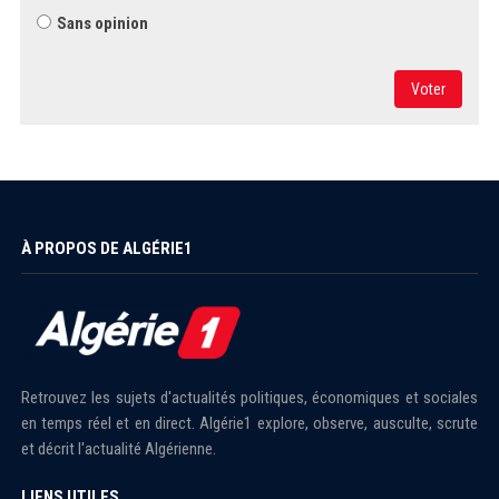
Sans opinion
Voter
À PROPOS DE ALGÉRIE1
Retrouvez les sujets d'actualités politiques, économiques et sociales
en temps réel et en direct. Algérie1 explore, observe, ausculte, scrute
et décrit l'actualité Algérienne.
LIENS UTILES