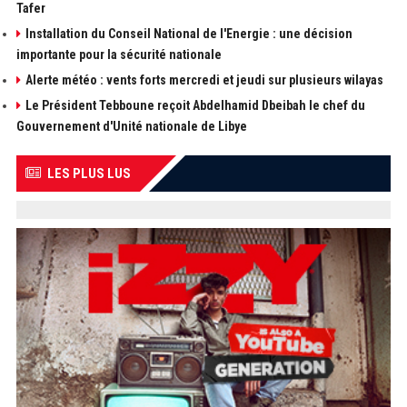
Tafer
Installation du Conseil National de l'Energie : une décision
importante pour la sécurité nationale
Alerte météo : vents forts mercredi et jeudi sur plusieurs wilayas
Le Président Tebboune reçoit Abdelhamid Dbeibah le chef du
Gouvernement d'Unité nationale de Libye
LES PLUS LUS