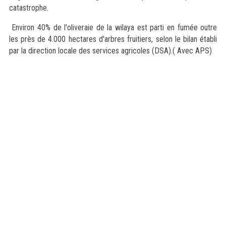
catastrophe.
Environ 40% de l'oliveraie de la wilaya est parti en fumée outre
les près de 4.000 hectares d'arbres fruitiers, selon le bilan établi
par la direction locale des services agricoles (DSA).( Avec APS)