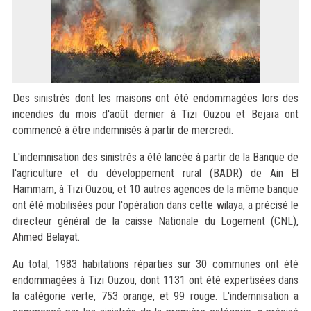
Des sinistrés dont les maisons ont été endommagées lors des
incendies du mois d'août dernier à Tizi Ouzou et Bejaïa ont
commencé à être indemnisés à partir de mercredi.
L'indemnisation des sinistrés a été lancée à partir de la Banque de
l'agriculture et du développement rural (BADR) de Ain El
Hammam, à Tizi Ouzou, et 10 autres agences de la même banque
ont été mobilisées pour l'opération dans cette wilaya, a précisé le
directeur général de la caisse Nationale du Logement (CNL),
Ahmed Belayat.
Au total, 1983 habitations réparties sur 30 communes ont été
endommagées à Tizi Ouzou, dont 1131 ont été expertisées dans
la catégorie verte, 753 orange, et 99 rouge. L'indemnisation a