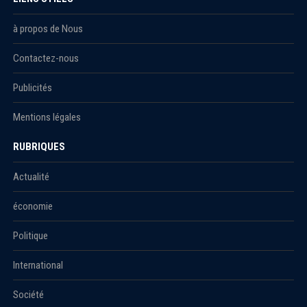
à propos de Nous
Contactez-nous
Publicités
Mentions légales
RUBRIQUES
Actualité
économie
Politique
International
Société