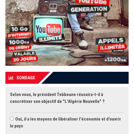
SONDAGE
Selon vous, le président Tebboune réussira-t-il à
concrétiser son objectif de "L'Algérie Nouvelle" ?
Oui, il a les moyens de libéraliser l'économie et d'ouvrir
le pays