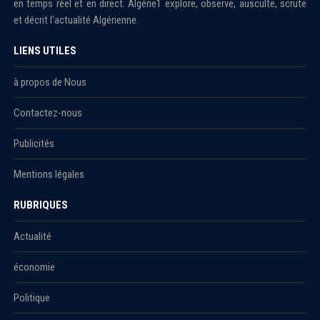
en temps réel et en direct. Algérie1 explore, observe, ausculte, scrute
et décrit l'actualité Algérienne.
LIENS UTILES
à propos de Nous
Contactez-nous
Publicités
Mentions légales
RUBRIQUES
Actualité
économie
Politique