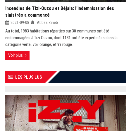
Incendies de Tizi-Ouzou et Béjaia: l'indemnisation des
sinistrés a commencé
2021-09-08
Abbès Zineb
Au total, 1983 habitations réparties sur 30 communes ont été
endommagées à Tizi Ouzou, dont 1131 ont été expertisées dans la
catégorie verte, 753 orange, et 99 rouge.
Voir plus
LES PLUS LUS