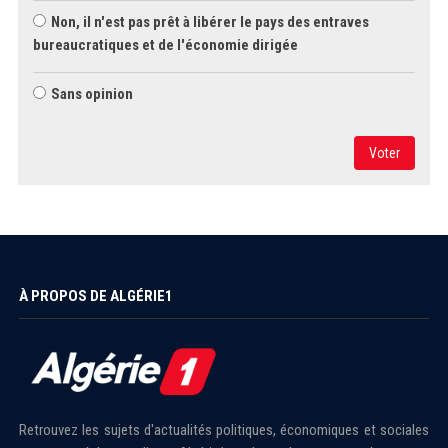
Non, il n'est pas prêt à libérer le pays des entraves
bureaucratiques et de l'économie dirigée
Sans opinion
Voter
À PROPOS DE ALGÉRIE1
Retrouvez les sujets d'actualités politiques, économiques et sociales