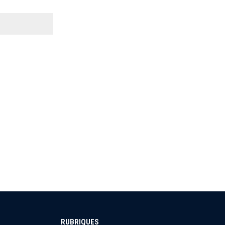
RUBRIQUES