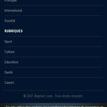
Politique
International
Société
RUBRIQUES
Sport
Culture
Education
Santé
Carnet
© 2021 Algerie1.com - Tous droits réservés.