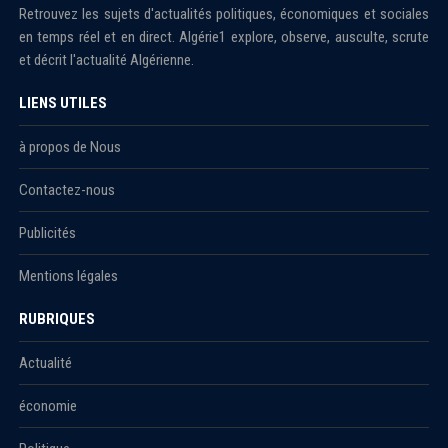
Retrouvez les sujets d'actualités politiques, économiques et sociales
en temps réel et en direct. Algérie1 explore, observe, ausculte, scrute
et décrit l'actualité Algérienne.
LIENS UTILES
à propos de Nous
Contactez-nous
Publicités
Mentions légales
RUBRIQUES
Actualité
économie