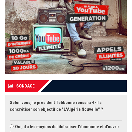
SONDAGE
Selon vous, le président Tebboune réussira-t-il à
concrétiser son objectif de "L'Algérie Nouvelle" ?
Oui, il a les moyens de libéraliser l'économie et d'ouvrir