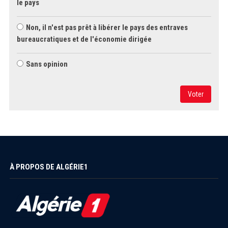
le pays
Non, il n'est pas prêt à libérer le pays des entraves
bureaucratiques et de l'économie dirigée
Sans opinion
Voter
À PROPOS DE ALGÉRIE1