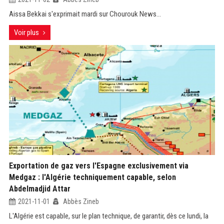
Aissa Bekkai s'exprimait mardi sur Chourouk News...
Voir plus
Exportation de gaz vers l'Espagne exclusivement via
Medgaz : l'Algérie techniquement capable, selon
Abdelmadjid Attar
2021-11-01
Abbès Zineb
L'Algérie est capable, sur le plan technique, de garantir, dès ce lundi, la