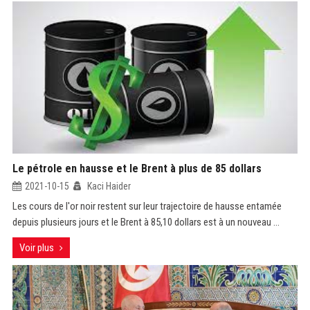
Le pétrole en hausse et le Brent à plus de 85 dollars
2021-10-15
Kaci Haider
Les cours de l'or noir restent sur leur trajectoire de hausse entamée
depuis plusieurs jours et le Brent à 85,10 dollars est à un nouveau ...
Voir plus