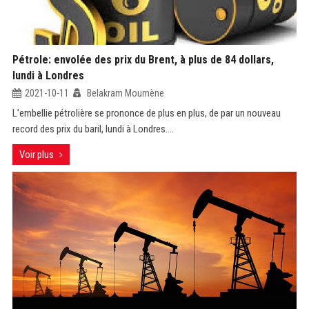
Pétrole: envolée des prix du Brent, à plus de 84 dollars,
lundi à Londres
2021-10-11
Belakram Moumène
L’embellie pétrolière se prononce de plus en plus, de par un nouveau
record des prix du baril, lundi à Londres....
Voir plus