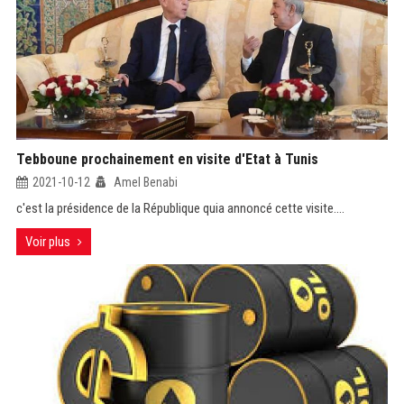
Tebboune prochainement en visite d'Etat à Tunis
2021-10-12
Amel Benabi
c'est la présidence de la République quia annoncé cette visite....
Voir plus