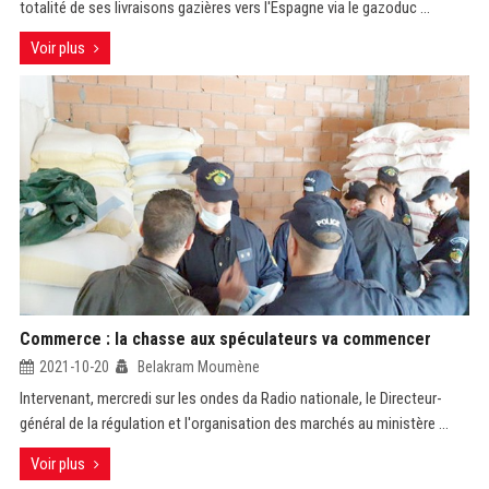
totalité de ses livraisons gazières vers l'Espagne via le gazoduc ...
Voir plus
Commerce : la chasse aux spéculateurs va commencer
2021-10-20
Belakram Moumène
Intervenant, mercredi sur les ondes da Radio nationale, le Directeur-
général de la régulation et l'organisation des marchés au ministère ...
Voir plus