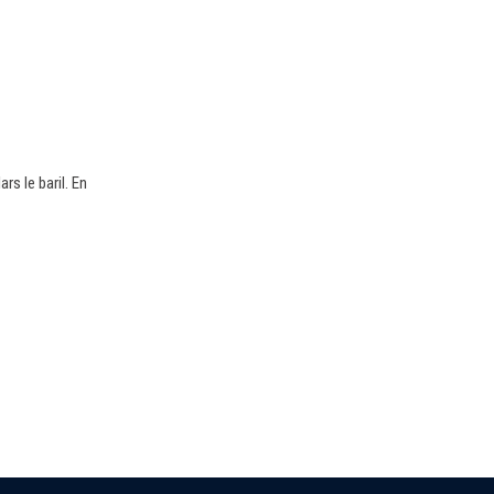
rs le baril. En