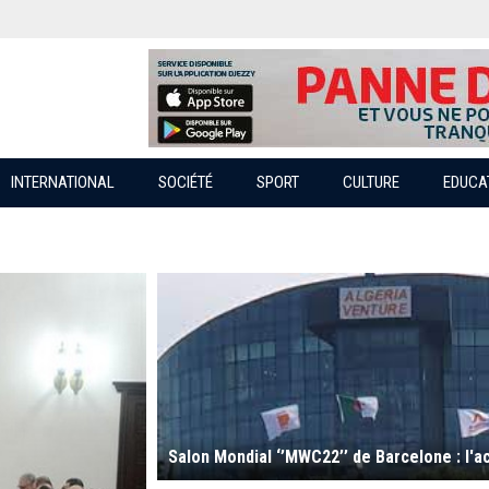
INTERNATIONAL
SOCIÉTÉ
SPORT
CULTURE
EDUCA