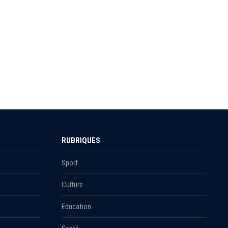
RUBRIQUES
Sport
Culture
Education