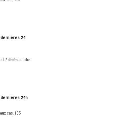
 dernières 24
et 7 décès au titre
 dernières 24h
eaux cas, 135