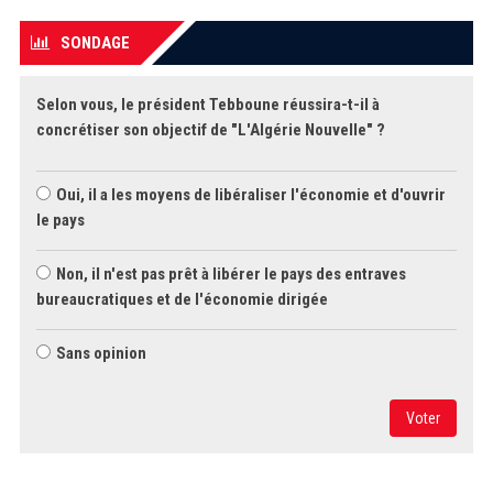
SONDAGE
Selon vous, le président Tebboune réussira-t-il à
concrétiser son objectif de "L'Algérie Nouvelle" ?
Oui, il a les moyens de libéraliser l'économie et d'ouvrir
le pays
Non, il n'est pas prêt à libérer le pays des entraves
bureaucratiques et de l'économie dirigée
Sans opinion
Voter