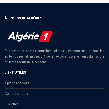
À PROPOS DE ALGÉRIE1
Retrouvez les sujets d'actualités politiques, économiques et sociales
en temps réel et en direct. Algérie1 explore, observe, ausculte, scrute
et décrit l'actualité Algérienne.
LIENS UTILES
à propos de Nous
Contactez-nous
Publicités