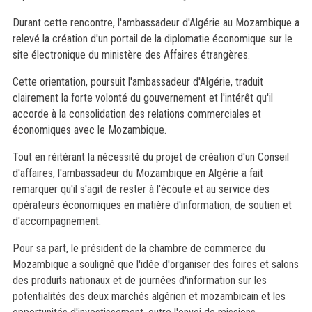
Durant cette rencontre, l'ambassadeur d'Algérie au Mozambique a
relevé la création d'un portail de la diplomatie économique sur le
site électronique du ministère des Affaires étrangères.
Cette orientation, poursuit l'ambassadeur d'Algérie, traduit
clairement la forte volonté du gouvernement et l'intérêt qu'il
accorde à la consolidation des relations commerciales et
économiques avec le Mozambique.
Tout en réitérant la nécessité du projet de création d'un Conseil
d'affaires, l'ambassadeur du Mozambique en Algérie a fait
remarquer qu'il s'agit de rester à l'écoute et au service des
opérateurs économiques en matière d'information, de soutien et
d'accompagnement.
Pour sa part, le président de la chambre de commerce du
Mozambique a souligné que l'idée d'organiser des foires et salons
des produits nationaux et de journées d'information sur les
potentialités des deux marchés algérien et mozambicain et les