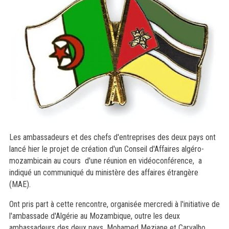
Les ambassadeurs et des chefs d'entreprises des deux pays ont
lancé hier le projet de création d'un Conseil d'Affaires algéro-
mozambicain au cours d'une réunion en vidéoconférence, a
indiqué un communiqué du ministère des affaires étrangère
(MAE).
Ont pris part à cette rencontre, organisée mercredi à l'initiative de
l'ambassade d'Algérie au Mozambique, outre les deux
ambassadeurs des deux pays, Mohamed Meziane et Carvalho