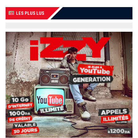
LES PLUS LUS