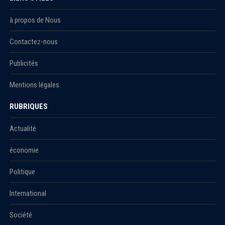
à propos de Nous
Contactez-nous
Publicités
Mentions légales
RUBRIQUES
Actualité
économie
Politique
International
Société