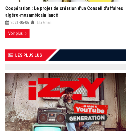
Coopération : Le projet de création d'un Conseil d'affaires
algéro-mozambicain lancé
2021-05-06
Lila Ghali
Voir plus
LES PLUS LUS