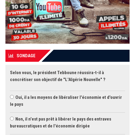
SONDAGE
Selon vous, le président Tebboune réussira-t-il à
concrétiser son objectif de "L'Algérie Nouvelle" ?
Oui, il a les moyens de libéraliser l'économie et d'ouvrir
le pays
Non, il n'est pas prêt à libérer le pays des entraves
bureaucratiques et de l'économie dirigée