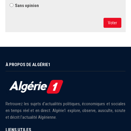
Sans opinion
Voter
À PROPOS DE ALGÉRIE1
Retrouvez les sujets d'actualités politiques, économiques et sociales
en temps réel et en direct. Algérie1 explore, observe, ausculte, scrute
et décrit l'actualité Algérienne.
LIENS UTILES