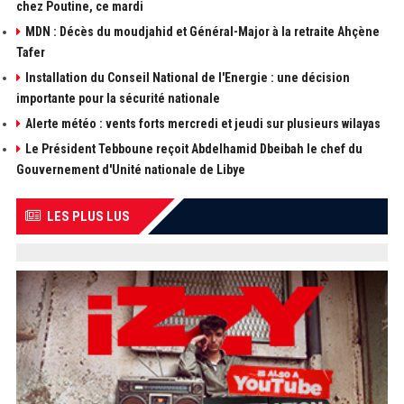
chez Poutine, ce mardi
MDN : Décès du moudjahid et Général-Major à la retraite Ahçène
Tafer
Installation du Conseil National de l'Energie : une décision
importante pour la sécurité nationale
Alerte météo : vents forts mercredi et jeudi sur plusieurs wilayas
Le Président Tebboune reçoit Abdelhamid Dbeibah le chef du
Gouvernement d'Unité nationale de Libye
LES PLUS LUS