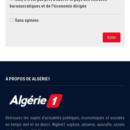
bureaucratiques et de l'économie dirigée
Sans opinion
Voter
À PROPOS DE ALGÉRIE1
Retrouvez les sujets d'actualités politiques, économiques et sociales
en temps réel et en direct. Algérie1 explore, observe, ausculte, scrute