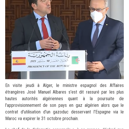
En visite jeudi à Alger, le ministre espagnol des Affaires
étrangères José Manuel Albares s'est dit rassuré par les plus
hautes autorités algériennes quant à la poursuite de
l'approvisionnement de son pays en gaz algérien alors que le
contrat d'utilisation d'un gazoduc desservant l'Espagne via le
Maroc va expirer le 31 octobre prochain.