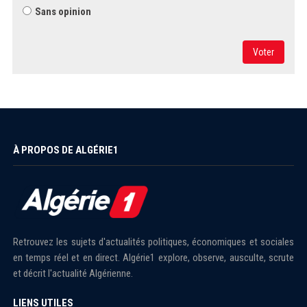
Sans opinion
Voter
À PROPOS DE ALGÉRIE1
Retrouvez les sujets d'actualités politiques, économiques et sociales
en temps réel et en direct. Algérie1 explore, observe, ausculte, scrute
et décrit l'actualité Algérienne.
LIENS UTILES