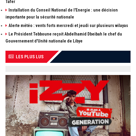
Tafer
Installation du Conseil National de l'Energie : une décision
importante pour la sécurité nationale
Alerte météo : vents forts mercredi et jeudi sur plusieurs wilayas
Le Président Tebboune reçoit Abdelhamid Dbeibah le chef du
Gouvernement d'Unité nationale de Libye
LES PLUS LUS