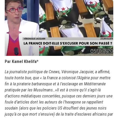
Par Kamel Khelifa*
La journaliste politique de Cnews, Véronique Jacquier, a affirmé,
toute honte bue, que « la France a colonisé l’Algérie pour mettre
fin à la piraterie barbaresque et à l’esclavage en Méditerranée
pratiquée
par les Musulmans…
»
Il est à croire qu’il s’agit-là
d’actions médiatiques concertées, puisque ces derniers jours une
foule d’articles dont les auteurs de l’hexagone se rappellent
soudain (alors que les policiers US étouffent des jeunes noirs
jusqu’à ce que mort s’ensuive) de la traite d’esclaves africains par