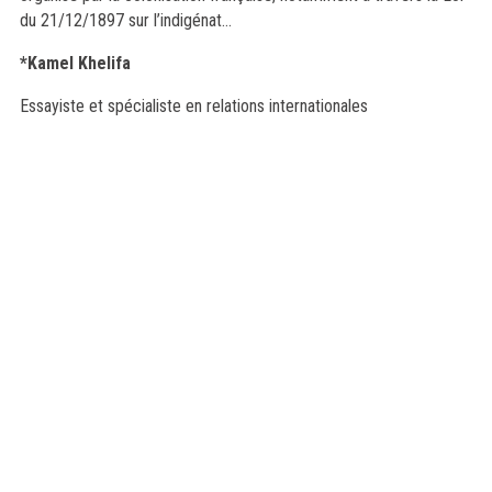
du 21/12/1897 sur l’indigénat…
*
Kamel Khelifa
Essayiste et
spécialiste en relations internationales