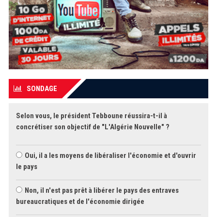
SONDAGE
Selon vous, le président Tebboune réussira-t-il à
concrétiser son objectif de "L'Algérie Nouvelle" ?
Oui, il a les moyens de libéraliser l'économie et d'ouvrir
le pays
Non, il n'est pas prêt à libérer le pays des entraves
bureaucratiques et de l'économie dirigée