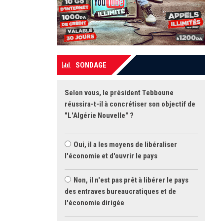
SONDAGE
Selon vous, le président Tebboune
réussira-t-il à concrétiser son objectif de
"L'Algérie Nouvelle" ?
Oui, il a les moyens de libéraliser
l'économie et d'ouvrir le pays
Non, il n'est pas prêt à libérer le pays
des entraves bureaucratiques et de
l'économie dirigée