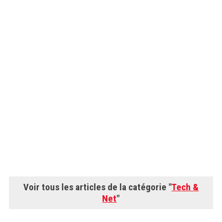
Voir tous les articles de la catégorie "
Tech &
Net
"