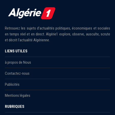
Retrouvez les sujets d'actualités politiques, économiques et sociales
en temps réel et en direct. Algérie1 explore, observe, ausculte, scrute
et décrit l'actualité Algérienne.
LIENS UTILES
à propos de Nous
Contactez-nous
Publicités
Mentions légales
RUBRIQUES