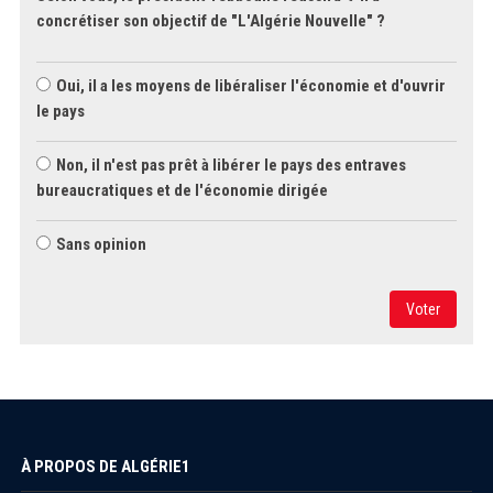
concrétiser son objectif de "L'Algérie Nouvelle" ?
Oui, il a les moyens de libéraliser l'économie et d'ouvrir
le pays
Non, il n'est pas prêt à libérer le pays des entraves
bureaucratiques et de l'économie dirigée
Sans opinion
Voter
À PROPOS DE ALGÉRIE1