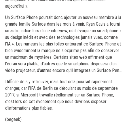
aujourd’hui ».
Un Surface Phone pourrait donc ajouter un nouveau membre à la
grande famille Surface dans les mois à venir. Ryan Gavis a fourni
un autre indice lors d’une interview, où il évoque un smartphone «
au design inédit et avec des technologies jamais vues, comme
l’IA ». Les rumeurs les plus folles entourent ce Surface Phone et
bien évidemment la marque ne s’exprime pas afin de conserver
un maximum de mystères. Certains sites web affirment que
l’écran sera pliable, d’autres que le smartphone disposera d’un
vidéo projecteur, d’autres encore qu’il intégrera un Surface Pen…
Difficile de s’y retrouver, mais tout cela pourrait rapidement
changer, car l’IFA de Berlin se déroulant au mois de septembre
2017, si Microsoft travaille réellement sur un Surface Phone,
c’est lors de cet évènement que nous devrions disposer
d’informations plus fiables.
(begeek)