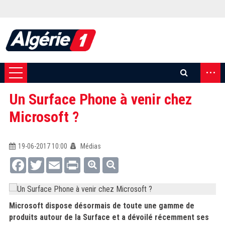
...
Un Surface Phone à venir chez
Microsoft ?
19-06-2017 10:00
Médias
Facebook
Twitter
Email
Print
Microsoft dispose désormais de toute une gamme de
produits autour de la Surface et a dévoilé récemment ses