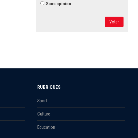
Sans opinion
Voter
RUBRIQUES
Sport
Culture
Education