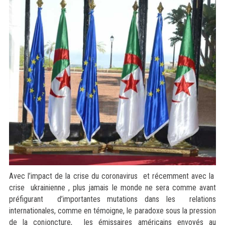
Avec l’impact de la crise du coronavirus et récemment avec la
crise ukrainienne , plus jamais le monde ne sera comme avant
préfigurant d’importantes mutations dans les relations
internationales, comme en témoigne, le paradoxe sous la pression
de la conjoncture, les émissaires américains envoyés au