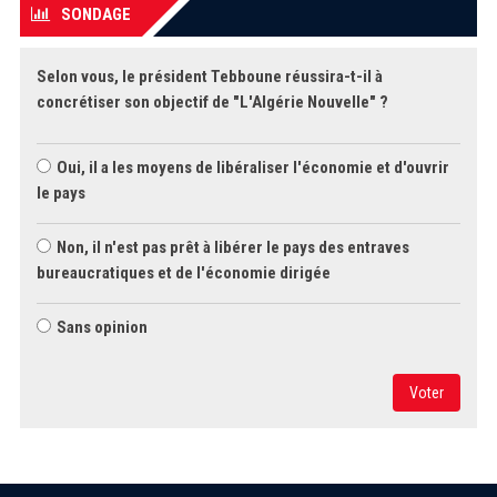
SONDAGE
Selon vous, le président Tebboune réussira-t-il à
concrétiser son objectif de "L'Algérie Nouvelle" ?
Oui, il a les moyens de libéraliser l'économie et d'ouvrir
le pays
Non, il n'est pas prêt à libérer le pays des entraves
bureaucratiques et de l'économie dirigée
Sans opinion
Voter