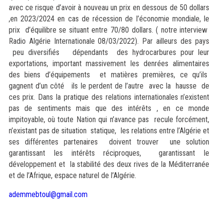
avec ce risque d’avoir à nouveau un prix en dessous de 50 dollars
,en 2023/2024 en cas de récession de l’économie mondiale, le
prix d’équilibre se situant entre 70/80 dollars. ( notre interview
Radio Algérie Internationale 08/03/2022). Par ailleurs des pays
peu diversifiés dépendants des hydrocarbures pour leur
exportations, important massivement les denrées alimentaires
des biens d’équipements et matières premières, ce qu’ils
gagnent d’un côté ils le perdent de l’autre avec la hausse de
ces prix. Dans la pratique des relations internationales n’existent
pas de sentiments mais que des intérêts , en ce monde
impitoyable, où toute Nation qui n’avance pas recule forcément,
n’existant pas de situation statique, les relations entre l’Algérie et
ses différentes partenaires doivent trouver une solution
garantissant les intérêts réciproques, garantissant le
développement et la stabilité des deux rives de la Méditerranée
et de l’Afrique, espace naturel de l’Algérie.
ademmebtoul@gmail.
com