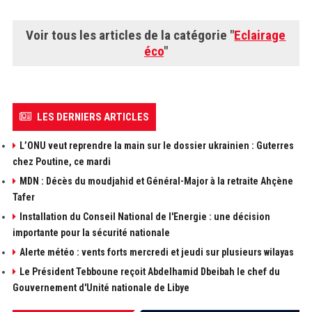
Voir tous les articles de la catégorie "
Eclairage
éco
"
LES DERNIERS ARTICLES
L’ONU veut reprendre la main sur le dossier ukrainien : Guterres
chez Poutine, ce mardi
MDN : Décès du moudjahid et Général-Major à la retraite Ahçène
Tafer
Installation du Conseil National de l'Energie : une décision
importante pour la sécurité nationale
Alerte météo : vents forts mercredi et jeudi sur plusieurs wilayas
Le Président Tebboune reçoit Abdelhamid Dbeibah le chef du
Gouvernement d'Unité nationale de Libye