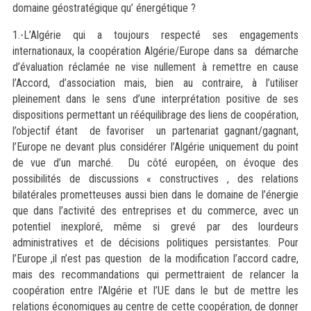
domaine géostratégique qu’ énergétique ?
1.-L’Algérie qui a toujours respecté ses engagements
internationaux, la coopération Algérie/Europe dans sa démarche
d’évaluation réclamée ne vise nullement à remettre en cause
l’Accord, d’association mais, bien au contraire, à l’utiliser
pleinement dans le sens d’une interprétation positive de ses
dispositions permettant un rééquilibrage des liens de coopération,
l’objectif étant de favoriser un partenariat gagnant/gagnant,
l’Europe ne devant plus considérer l’Algérie uniquement du point
de vue d’un marché. Du côté européen, on évoque des
possibilités de discussions « constructives , des relations
bilatérales prometteuses aussi bien dans le domaine de l’énergie
que dans l’activité des entreprises et du commerce, avec un
potentiel inexploré, même si grevé par des lourdeurs
administratives et de décisions politiques persistantes. Pour
l’Europe ,il n’est pas question de la modification l’accord cadre,
mais des recommandations qui permettraient de relancer la
coopération entre l’Algérie et l’UE dans le but de mettre les
relations économiques au centre de cette coopération, de donner