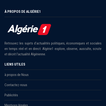
À PROPOS DE ALGÉRIE1
Retrouvez les sujets d'actualités politiques, économiques et sociales
en temps réel et en direct. Algérie1 explore, observe, ausculte, scrute
et décrit l'actualité Algérienne.
LIENS UTILES
à propos de Nous
Contactez-nous
Publicités
Mentions légales