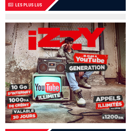
LES PLUS LUS