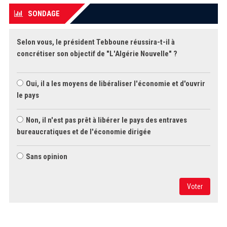
SONDAGE
Selon vous, le président Tebboune réussira-t-il à
concrétiser son objectif de "L'Algérie Nouvelle" ?
Oui, il a les moyens de libéraliser l'économie et d'ouvrir
le pays
Non, il n'est pas prêt à libérer le pays des entraves
bureaucratiques et de l'économie dirigée
Sans opinion
Voter