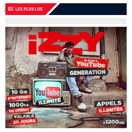
LES PLUS LUS