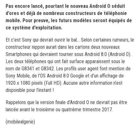
Pas encore lancé, pourtant le nouveau Android O séduit
d’ores et déjà de nombreux constructeurs de téléphonie
mobile. Pour preuve, les futurs modèles seront équipés de
ce système d’exploitation.
Et c’est Sony qui devrait ouvrir le bal… Selon certaines rumeurs, le
constructeur nippon aurait dans les cartons deux nouveaux
Smartphones qui devraient tourner sous Android 8.0 (Android O).
Les deux téléphones qui ont fait surface apparaissent sous le
nom de G8341 et G8342. Les profils user agent font mention de
Sony Mobile, de l’OS Android 8.0 Google et d’un affichage de
1920 x 1080 pixels (Full HD). Aucune autre information n’est
disponible pour l’instant !
Rappelons que la version finale d’Android O ne devrait pas être
lancée avant le troisième ou quatrième trimestre 2017.
(mobilealgerie)