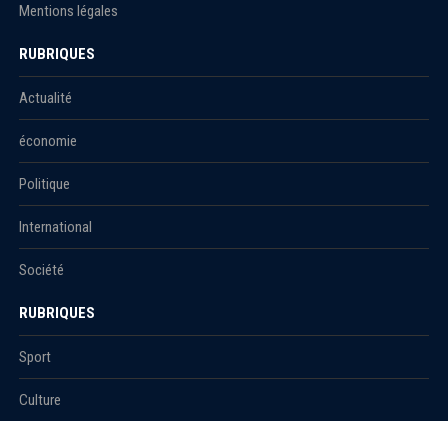
Mentions légales
RUBRIQUES
Actualité
économie
Politique
International
Société
RUBRIQUES
Sport
Culture
Education