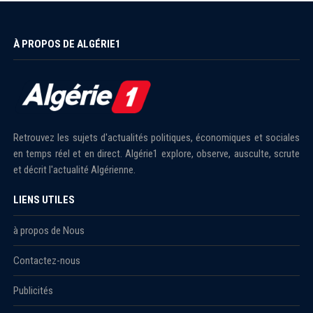
À PROPOS DE ALGÉRIE1
Retrouvez les sujets d'actualités politiques, économiques et sociales
en temps réel et en direct. Algérie1 explore, observe, ausculte, scrute
et décrit l'actualité Algérienne.
LIENS UTILES
à propos de Nous
Contactez-nous
Publicités