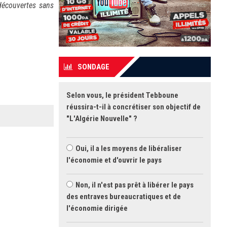
découvertes sans
SONDAGE
Selon vous, le président Tebboune
réussira-t-il à concrétiser son objectif de
"L'Algérie Nouvelle" ?
Oui, il a les moyens de libéraliser
l'économie et d'ouvrir le pays
Non, il n'est pas prêt à libérer le pays
des entraves bureaucratiques et de
l'économie dirigée