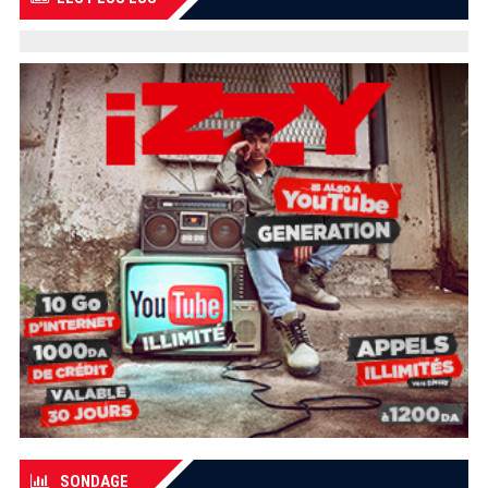
SONDAGE