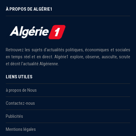
À PROPOS DE ALGÉRIE1
Retrouvez les sujets d'actualités politiques, économiques et sociales
en temps réel et en direct. Algérie1 explore, observe, ausculte, scrute
et décrit l'actualité Algérienne.
LIENS UTILES
à propos de Nous
Contactez-nous
Publicités
Mentions légales