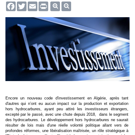
Facebook
Twitter
Email
Print
Encore un nouveau code d'investissement en Algérie, après tant
d'autres qui n’ont eu aucun impact sur la production et exportation
hors hydrocarbures, ayant peu attiré les investisseurs étrangers,
excepté par le passé, avec une chute depuis 2018, dans le segment
des hydrocarbures. Le développement hors hydrocarbures ne saurait
résulter de lois mais d'une réelle volonté politique allant vers de
profondes réformes, une libéralisation maîtrisée, un rôle stratégique à