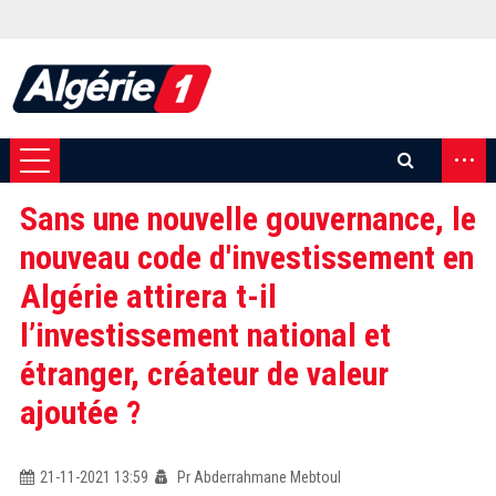
...
Sans une nouvelle gouvernance, le
nouveau code d'investissement en
Algérie attirera t-il
l’investissement national et
étranger, créateur de valeur
ajoutée ?
21-11-2021 13:59
Pr Abderrahmane Mebtoul