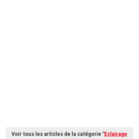
Voir tous les articles de la catégorie "
Eclairage