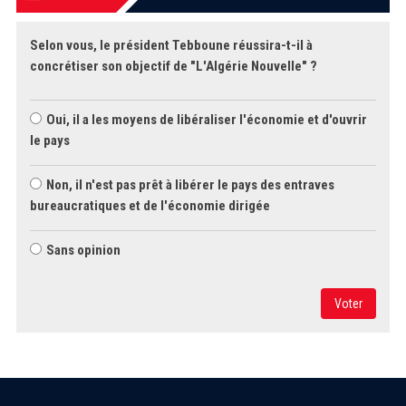
Selon vous, le président Tebboune réussira-t-il à
concrétiser son objectif de "L'Algérie Nouvelle" ?
Oui, il a les moyens de libéraliser l'économie et d'ouvrir
le pays
Non, il n'est pas prêt à libérer le pays des entraves
bureaucratiques et de l'économie dirigée
Sans opinion
Voter