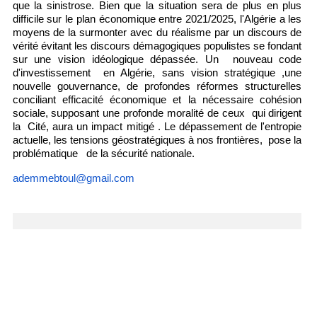
que la sinistrose. Bien que la situation sera de plus en plus
difficile sur le plan économique entre 2021/2025, l'Algérie a les
moyens de la surmonter avec du réalisme par un discours de
vérité évitant les discours démagogiques populistes se fondant
sur une vision idéologique dépassée. Un nouveau code
d'investissement en Algérie, sans vision stratégique ,une
nouvelle gouvernance, de profondes réformes structurelles
conciliant efficacité économique et la nécessaire cohésion
sociale, supposant une profonde moralité de ceux qui dirigent
la Cité, aura un impact mitigé . Le dépassement de l'entropie
actuelle, les tensions géostratégiques à nos frontières, pose la
problématique de la sécurité nationale.
ademmebtoul@gmail.com