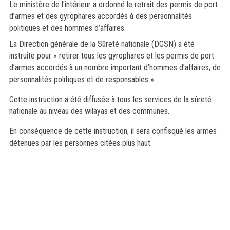
Le ministère de l'intérieur a ordonné le retrait des permis de port
d’armes et
des gyrophares accordés à des
personnalités
politiques et des hommes d’affaires.
La Direction générale de la Sûreté nationale (DGSN) a été
instruite pour « retirer tous les gyrophares et les permis de port
d’armes accordés
à un nombre important d’hommes d’affaires, de
personnalités politiques et de responsables
».
Cette instruction a été diffusée à tous les services de la sûreté
nationale au niveau des wilayas et des communes.
En conséquence de cette instruction, il sera confisqué les armes
détenues par les personnes citées plus haut.