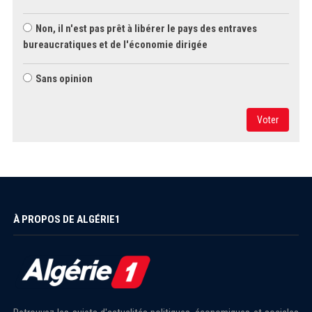
Non, il n'est pas prêt à libérer le pays des entraves
bureaucratiques et de l'économie dirigée
Sans opinion
Voter
À PROPOS DE ALGÉRIE1