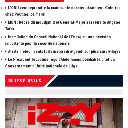
L’ONU veut reprendre la main sur le dossier ukrainien : Guterres
chez Poutine, ce mardi
MDN : Décès du moudjahid et Général-Major à la retraite Ahçène
Tafer
Installation du Conseil National de l'Energie : une décision
importante pour la sécurité nationale
Alerte météo : vents forts mercredi et jeudi sur plusieurs wilayas
Le Président Tebboune reçoit Abdelhamid Dbeibah le chef du
Gouvernement d'Unité nationale de Libye
LES PLUS LUS