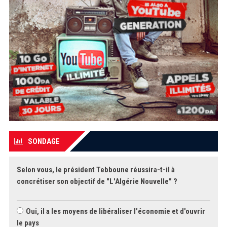
SONDAGE
Selon vous, le président Tebboune réussira-t-il à
concrétiser son objectif de "L'Algérie Nouvelle" ?
Oui, il a les moyens de libéraliser l'économie et d'ouvrir
le pays