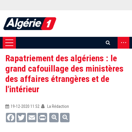
...
Rapatriement des algériens : le
grand cafouillage des ministères
des affaires étrangères et de
l'intérieur
19-12-2020 11:52
La Rédaction
Facebook
Twitter
Email
Print