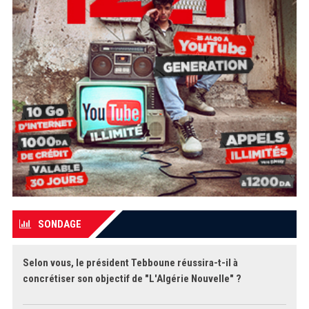
SONDAGE
Selon vous, le président Tebboune réussira-t-il à
concrétiser son objectif de "L'Algérie Nouvelle" ?