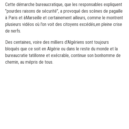
Cette démarche bureaucratique, que les responsables expliquent
"pourdes raisons de sécurité", a provoqué des scènes de pagaille
à Paris et àMarseille et certainement ailleurs, comme le montrent
plusieurs vidéos où l’on voit des citoyens excédés,en pleine crise
de nerfs.
Des centaines, voire des milliers d'Algériens sont toujours
bloqués que ce soit en Algérie ou dans le reste du
monde et la
bureaucratie tatillonne et exécrable, continue son bonhomme de
chemin, au mépris de tous.