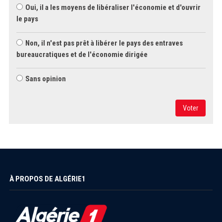
Oui, il a les moyens de libéraliser l'économie et d'ouvrir
le pays
Non, il n'est pas prêt à libérer le pays des entraves
bureaucratiques et de l'économie dirigée
Sans opinion
Voter
À PROPOS DE ALGÉRIE1