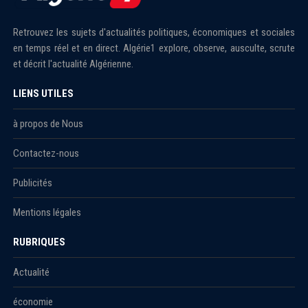
Retrouvez les sujets d'actualités politiques, économiques et sociales
en temps réel et en direct. Algérie1 explore, observe, ausculte, scrute
et décrit l'actualité Algérienne.
LIENS UTILES
à propos de Nous
Contactez-nous
Publicités
Mentions légales
RUBRIQUES
Actualité
économie