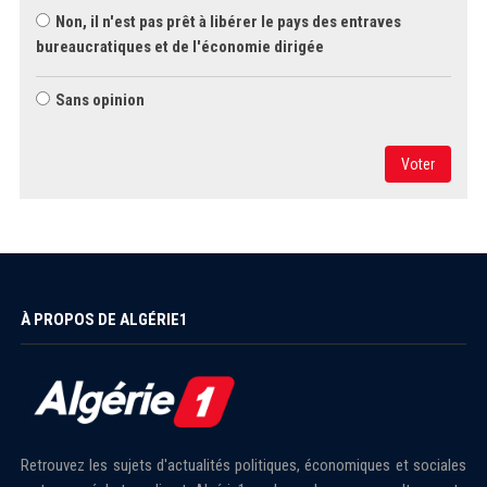
Non, il n'est pas prêt à libérer le pays des entraves
bureaucratiques et de l'économie dirigée
Sans opinion
Voter
À PROPOS DE ALGÉRIE1
Retrouvez les sujets d'actualités politiques, économiques et sociales