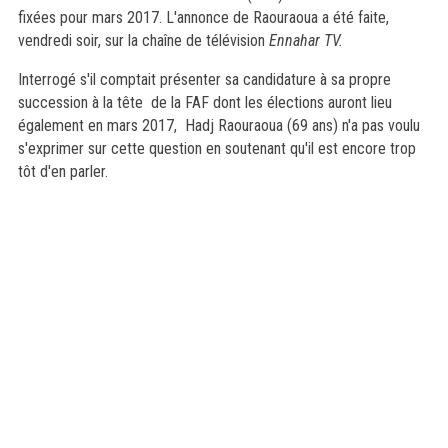
fixées pour mars 2017. L'annonce de Raouraoua a été faite,
vendredi soir, sur la chaîne de télévision
Ennahar TV.
Interrogé s'il comptait présenter sa candidature à sa propre
succession à la tête de la FAF dont les élections auront lieu
également en mars 2017, Hadj Raouraoua (69 ans) n'a pas voulu
s'exprimer sur cette question en soutenant qu'il est encore trop
tôt d'en parler.