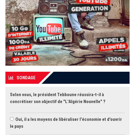
SONDAGE
Selon vous, le président Tebboune réussira-t-il à
concrétiser son objectif de "L'Algérie Nouvelle" ?
Oui, il a les moyens de libéraliser l'économie et d'ouvrir
le pays