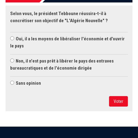
Selon vous, le président Tebboune réussira-t-il à
concrétiser son objectif de "L'Algérie Nouvelle" ?
Oui, il a les moyens de libéraliser l'économie et d'ouvrir
le pays
Non, il n'est pas prêt à libérer le pays des entraves
bureaucratiques et de l'économie dirigée
Sans opinion
Voter