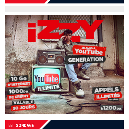
SONDAGE