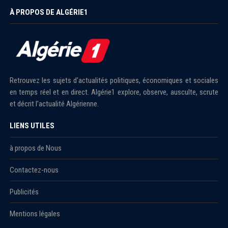
À PROPOS DE ALGÉRIE1
Retrouvez les sujets d'actualités politiques, économiques et sociales
en temps réel et en direct. Algérie1 explore, observe, ausculte, scrute
et décrit l'actualité Algérienne.
LIENS UTILES
à propos de Nous
Contactez-nous
Publicités
Mentions légales