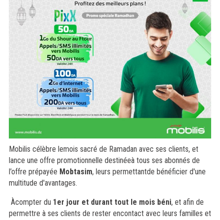
Mobilis célèbre lemois sacré de Ramadan avec ses clients, et
lance une offre promotionnelle destinéeà tous ses abonnés de
l’offre prépayée
Mobtasim
, leurs permettantde bénéficier d'une
multitude d'avantages.
Àcompter du
1er jour et durant tout le mois béni
, et afin de
permettre à ses clients de rester encontact avec leurs familles et