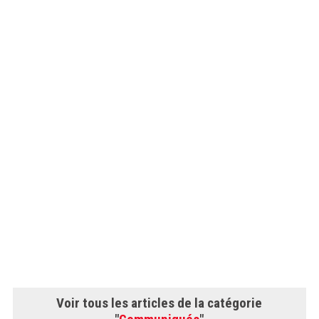
Voir tous les articles de la catégorie