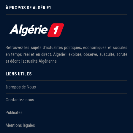
À PROPOS DE ALGÉRIE1
Retrouvez les sujets d'actualités politiques, économiques et sociales
en temps réel et en direct. Algérie1 explore, observe, ausculte, scrute
et décrit l'actualité Algérienne.
LIENS UTILES
à propos de Nous
Contactez-nous
Publicités
Mentions légales