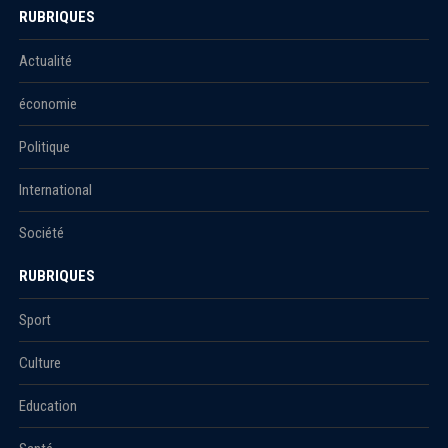
RUBRIQUES
Actualité
économie
Politique
International
Société
RUBRIQUES
Sport
Culture
Education