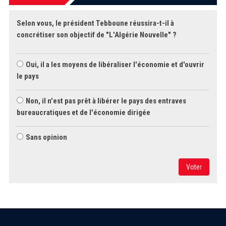
Selon vous, le président Tebboune réussira-t-il à
concrétiser son objectif de "L'Algérie Nouvelle" ?
Oui, il a les moyens de libéraliser l'économie et d'ouvrir
le pays
Non, il n'est pas prêt à libérer le pays des entraves
bureaucratiques et de l'économie dirigée
Sans opinion
Voter