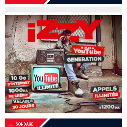
SONDAGE