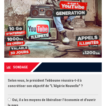
SONDAGE
Selon vous, le président Tebboune réussira-t-il à
concrétiser son objectif de "L'Algérie Nouvelle" ?
Oui, il a les moyens de libéraliser l'économie et d'ouvrir
le pays