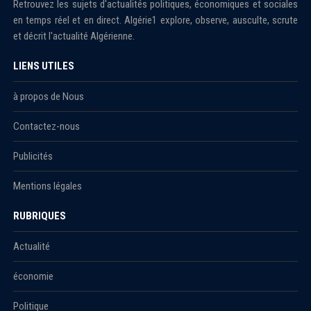
Retrouvez les sujets d'actualités politiques, économiques et sociales
en temps réel et en direct. Algérie1 explore, observe, ausculte, scrute
et décrit l'actualité Algérienne.
LIENS UTILES
à propos de Nous
Contactez-nous
Publicités
Mentions légales
RUBRIQUES
Actualité
économie
Politique