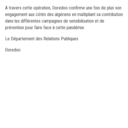
A travers cette opération, Ooredoo confirme une fois de plus son
engagement aux côtés des algériens en multipliant sa contribution
dans les différentes campagnes de sensibilisation et de
prévention pour faire face à cette pandémie.
Le Département des Relations Publiques
Ooredoo