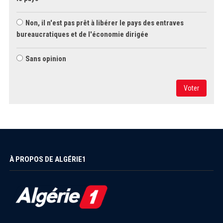
Non, il n'est pas prêt à libérer le pays des entraves
bureaucratiques et de l'économie dirigée
Sans opinion
Voter
À PROPOS DE ALGÉRIE1