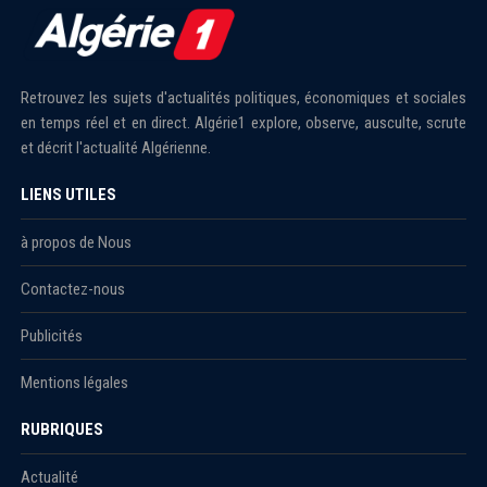
Retrouvez les sujets d'actualités politiques, économiques et sociales
en temps réel et en direct. Algérie1 explore, observe, ausculte, scrute
et décrit l'actualité Algérienne.
LIENS UTILES
à propos de Nous
Contactez-nous
Publicités
Mentions légales
RUBRIQUES
Actualité