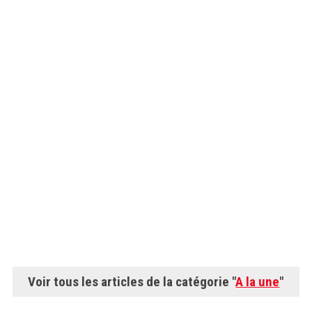
Voir tous les articles de la catégorie "
A la une
"