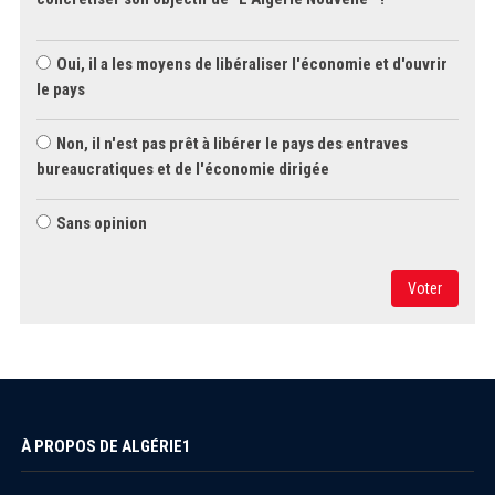
Oui, il a les moyens de libéraliser l'économie et d'ouvrir
le pays
Non, il n'est pas prêt à libérer le pays des entraves
bureaucratiques et de l'économie dirigée
Sans opinion
Voter
À PROPOS DE ALGÉRIE1