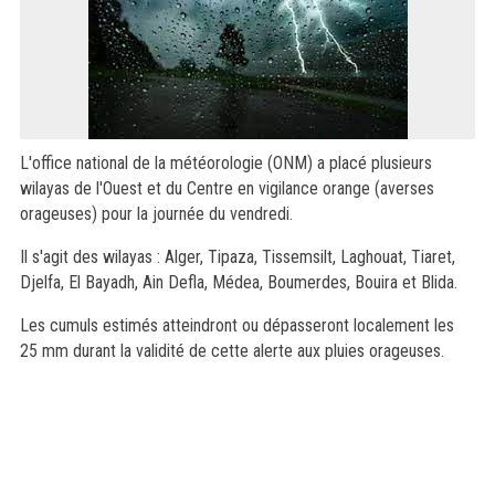
L'office national de la météorologie (ONM) a placé plusieurs
wilayas de l'Ouest et du Centre en vigilance orange (averses
orageuses) pour la journée du vendredi.
Il s'agit des wilayas : Alger, Tipaza, Tissemsilt, Laghouat, Tiaret,
Djelfa, El Bayadh, Ain Defla, Médea, Boumerdes, Bouira et Blida.
Les cumuls estimés atteindront ou dépasseront localement les
25 mm durant la validité de cette alerte aux pluies orageuses.