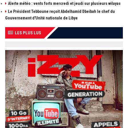
Alerte météo : vents forts mercredi et jeudi sur plusieurs wilayas
Le Président Tebboune reçoit Abdelhamid Dbeibah le chef du
Gouvernement d'Unité nationale de Libye
LES PLUS LUS