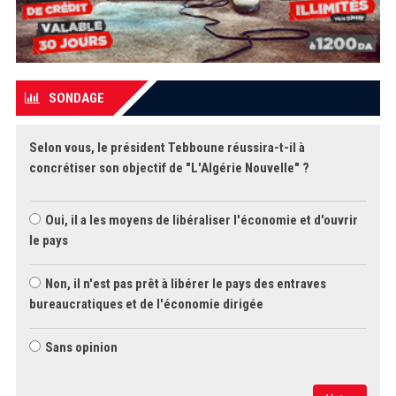
SONDAGE
Selon vous, le président Tebboune réussira-t-il à
concrétiser son objectif de "L'Algérie Nouvelle" ?
Oui, il a les moyens de libéraliser l'économie et d'ouvrir
le pays
Non, il n'est pas prêt à libérer le pays des entraves
bureaucratiques et de l'économie dirigée
Sans opinion