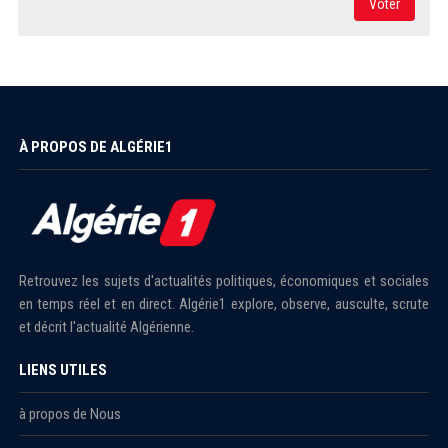
Voter
À PROPOS DE ALGÉRIE1
Retrouvez les sujets d'actualités politiques, économiques et sociales
en temps réel et en direct. Algérie1 explore, observe, ausculte, scrute
et décrit l'actualité Algérienne.
LIENS UTILES
à propos de Nous