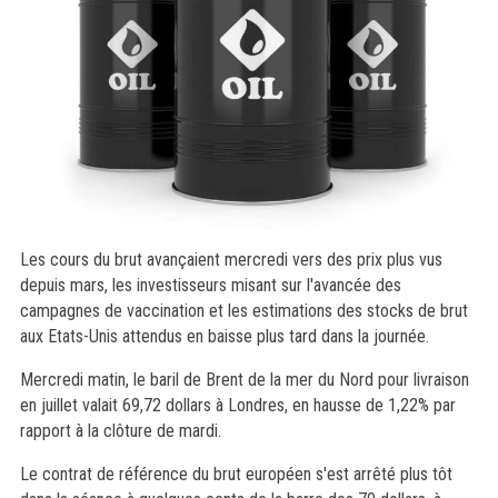
Les cours du brut avançaient mercredi vers des prix plus vus
depuis mars, les investisseurs misant sur l'avancée des
campagnes de vaccination et les estimations des stocks de brut
aux Etats-Unis attendus en baisse plus tard dans la journée.
Mercredi matin, le baril de Brent de la mer du Nord pour livraison
en juillet valait 69,72 dollars à Londres, en hausse de 1,22% par
rapport à la clôture de mardi.
Le contrat de référence du brut européen s'est arrêté plus tôt