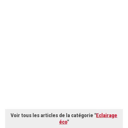
Voir tous les articles de la catégorie "
Eclairage
éco
"