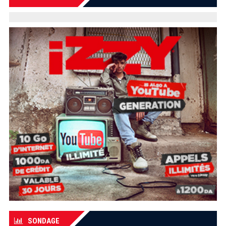
SONDAGE