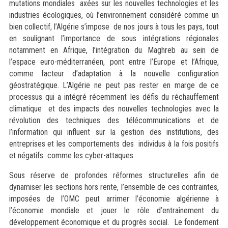
mutations mondiales axées sur les nouvelles technologies et les
industries écologiques, où l’environnement considéré comme un
bien collectif, l’Algérie s’impose de nos jours à tous les pays, tout
en soulignant l’importance de sous intégrations régionales
notamment en Afrique, l’intégration du Maghreb au sein de
l’espace euro-méditerranéen, pont entre l’Europe et l’Afrique,
comme facteur d’adaptation à la nouvelle configuration
géostratégique. L’Algérie ne peut pas rester en marge de ce
processus qui a intégré récemment les défis du réchauffement
climatique et des impacts des nouvelles technologies avec la
révolution des techniques des télécommunications et de
l’information qui influent sur la gestion des institutions, des
entreprises et les comportements des individus à la fois positifs
et négatifs comme les cyber-attaques.
Sous réserve de profondes réformes structurelles afin de
dynamiser les sections hors rente, l’ensemble de ces contraintes,
imposées de l’OMC peut arrimer l’économie algérienne à
l’économie mondiale et jouer le rôle d’entraînement du
développement économique et du progrès social. Le fondement