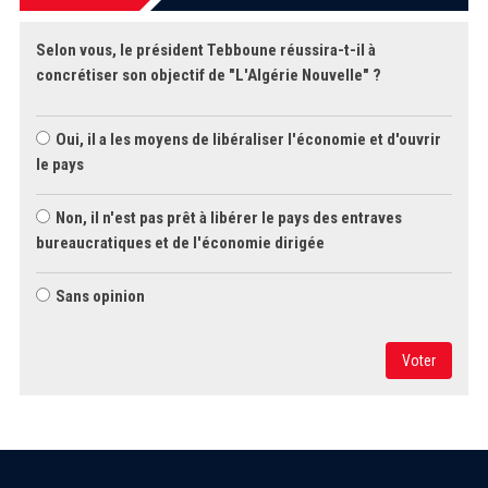
Selon vous, le président Tebboune réussira-t-il à
concrétiser son objectif de "L'Algérie Nouvelle" ?
Oui, il a les moyens de libéraliser l'économie et d'ouvrir
le pays
Non, il n'est pas prêt à libérer le pays des entraves
bureaucratiques et de l'économie dirigée
Sans opinion
Voter