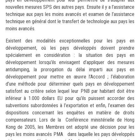
nouvelles mesures SPS des autres pays. Ensuite il y a l’assistance
technique aux pays les moins avancés et examen de l’assistance
technique en général dont le transfert de technologie aux pays les
moins avancés.
Existent des modalités exceptionnelles pour les pays en
développement, où les pays développés doivent prendre
spécialement en considération : la situation des pays en
développement lorsqu’ils envisagent d’appliquer des mesures
antidumping, la prorogation du délai imparti aux pays en
développement pour mettre en œuvre l’Accord ; l’élaboration
d’une méthode pour déterminer quels pays en développement
satisfont au critère selon lequel leur PNB par habitant doit être
inférieur à 1.000 dollars EU pour qu’ils puissent accorder des
subventions subordonnées à l’exportation et enfin, l’examen des
dispositions concernant les enquêtes en matière de droits
compensateurs. Lors de la Conférence ministérielle de Hong
Kong de 2005, les Membres ont adopté une décision pour les
pays les moins avancés PMA dans laquelle les pays développés