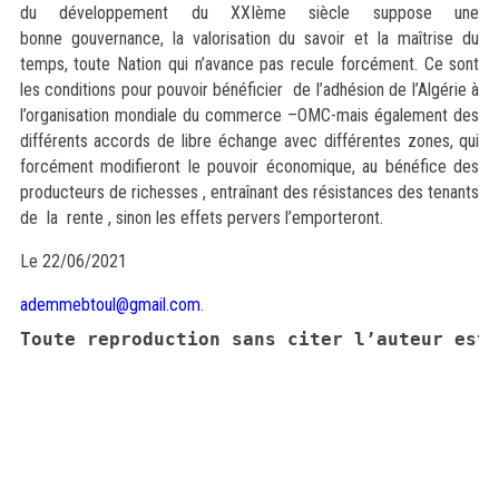
du développement du XXIème siècle suppose une
bonne gouvernance, la valorisation du savoir et la maîtrise du
temps, toute Nation qui n’avance pas recule forcément. Ce sont
les conditions pour pouvoir bénéficier de l’adhésion de l’Algérie à
l’organisation mondiale du commerce –OMC-mais également des
différents accords de libre échange avec différentes zones, qui
forcément modifieront le pouvoir économique, au bénéfice des
producteurs de richesses , entraînant des résistances des tenants
de la rente , sinon les effets pervers l’emporteront.
Le 22/06/2021
ademmebtoul@gmail.
com
.
Toute reproduction sans citer l’auteur est 