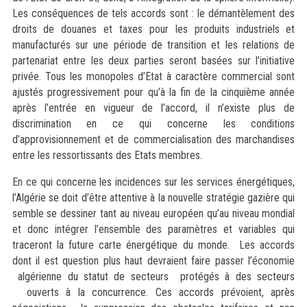
Les conséquences de tels accords sont : le démantèlement des
droits de douanes et taxes pour les produits industriels et
manufacturés sur une période de transition et les relations de
partenariat entre les deux parties seront basées sur l’initiative
privée. Tous les monopoles d’Etat à caractère commercial sont
ajustés progressivement pour qu’à la fin de la cinquième année
après l’entrée en vigueur de l’accord, il n’existe plus de
discrimination en ce qui concerne les conditions
d’approvisionnement et de commercialisation des marchandises
entre les ressortissants des Etats membres.
En ce qui concerne les incidences sur les services énergétiques,
l’Algérie se doit d’être attentive à la nouvelle stratégie gazière qui
semble se dessiner tant au niveau européen qu’au niveau mondial
et donc intégrer l’ensemble des paramètres et variables qui
traceront la future carte énergétique du monde. Les accords
dont il est question plus haut devraient faire passer l’économie
algérienne du statut de secteurs protégés à des secteurs
ouverts à la concurrence. Ces accords prévoient, après