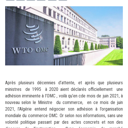
Après plusieurs décennies d’attente, et après que plusieurs
ministres de 1995 à 2020 aient déclarés officiellement une
adhésion imminente à l’OMC , voilà qu’en cde mois de juin 2021, à
nouveau selon le Ministre du commerce, en ce mois de juin
2021, l’Algérie entend négocier son adhésion à l’organisation
mondiale du commerce OMC. Or selon nos informations, sans une
volonté politique passant par des actes concrets et non des