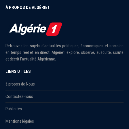
À PROPOS DE ALGÉRIE1
Retrouvez les sujets d'actualités politiques, économiques et sociales
en temps réel et en direct. Algérie1 explore, observe, ausculte, scrute
et décrit l'actualité Algérienne.
LIENS UTILES
à propos de Nous
Contactez-nous
Publicités
Mentions légales