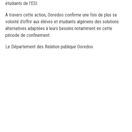
étudiants de l’ESI.
A travers cette action, Ooredoo confirme une fois de plus sa
volonté d’offrir aux élèves et étudiants algériens des solutions
alternatives adaptées à leurs besoins notamment en cette
période de confinement.
Le Département des Relation publique Ooredoo