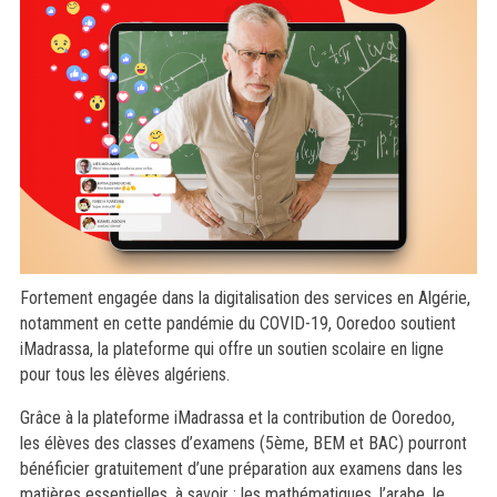
Fortement engagée dans la digitalisation des services en Algérie,
notamment en cette pandémie du COVID-19, Ooredoo soutient
iMadrassa, la plateforme qui offre un soutien scolaire en ligne
pour tous les élèves algériens.
Grâce à la plateforme iMadrassa et la contribution de Ooredoo,
les élèves des classes d’examens (5ème, BEM et BAC) pourront
bénéficier gratuitement d’une préparation aux examens dans les
matières essentielles, à savoir : les mathématiques, l’arabe, le