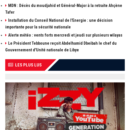
MDN : Décès du moudjahid et Général-Major à la retraite Ahçène
Tafer
Installation du Conseil National de l'Energie : une décision
importante pour la sécurité nationale
Alerte météo : vents forts mercredi et jeudi sur plusieurs wilayas
Le Président Tebboune reçoit Abdelhamid Dbeibah le chef du
Gouvernement d'Unité nationale de Libye
LES PLUS LUS