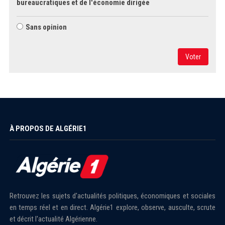
bureaucratiques et de l'économie dirigée
Sans opinion
Voter
À PROPOS DE ALGÉRIE1
Retrouvez les sujets d'actualités politiques, économiques et sociales
en temps réel et en direct. Algérie1 explore, observe, ausculte, scrute
et décrit l'actualité Algérienne.