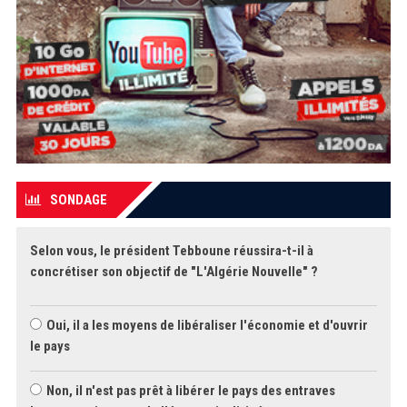
SONDAGE
Selon vous, le président Tebboune réussira-t-il à
concrétiser son objectif de "L'Algérie Nouvelle" ?
Oui, il a les moyens de libéraliser l'économie et d'ouvrir
le pays
Non, il n'est pas prêt à libérer le pays des entraves