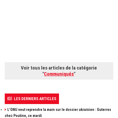
Voir tous les articles de la catégorie
"
Communiqués
"
LES DERNIERS ARTICLES
L’ONU veut reprendre la main sur le dossier ukrainien : Guterres
chez Poutine, ce mardi