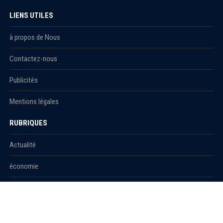
LIENS UTILES
à propos de Nous
Contactez-nous
Publicités
Mentions légales
RUBRIQUES
Actualité
économie
Politique
International