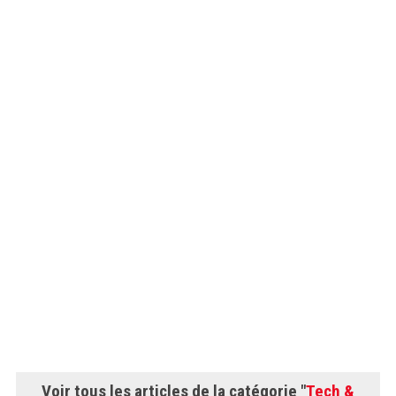
Voir tous les articles de la catégorie "
Tech &