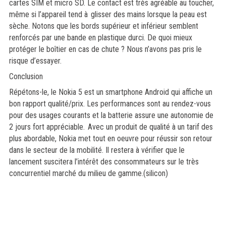
cartes SIM et micro SD. Le contact est très agréable au toucher,
même si l’appareil tend à glisser des mains lorsque la peau est
sèche. Notons que les bords supérieur et inférieur semblent
renforcés par une bande en plastique durci. De quoi mieux
protéger le boîtier en cas de chute ? Nous n’avons pas pris le
risque d’essayer.
Conclusion
Répétons-le, le Nokia 5 est un smartphone Android qui affiche un
bon rapport qualité/prix. Les performances sont au rendez-vous
pour des usages courants et la batterie assure une autonomie de
2 jours fort appréciable. Avec un produit de qualité à un tarif des
plus abordable, Nokia met tout en oeuvre pour réussir son retour
dans le secteur de la mobilité. Il restera à vérifier que le
lancement suscitera l’intérêt des consommateurs sur le très
concurrentiel marché du milieu de gamme.(silicon)