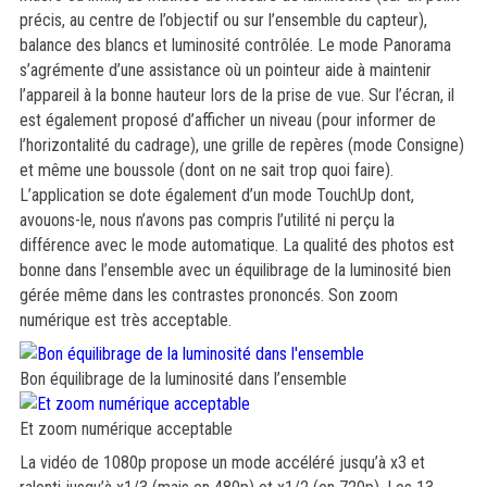
précis, au centre de l’objectif ou sur l’ensemble du capteur),
balance des blancs et luminosité contrôlée. Le mode Panorama
s’agrémente d’une assistance où un pointeur aide à maintenir
l’appareil à la bonne hauteur lors de la prise de vue. Sur l’écran, il
est également proposé d’afficher un niveau (pour informer de
l’horizontalité du cadrage), une grille de repères (mode Consigne)
et même une boussole (dont on ne sait trop quoi faire).
L’application se dote également d’un mode TouchUp dont,
avouons-le, nous n’avons pas compris l’utilité ni perçu la
différence avec le mode automatique. La qualité des photos est
bonne dans l’ensemble avec un équilibrage de la luminosité bien
gérée même dans les contrastes prononcés. Son zoom
numérique est très acceptable.
Bon équilibrage de la luminosité dans l’ensemble
Et zoom numérique acceptable
La vidéo de 1080p propose un mode accéléré jusqu’à x3 et