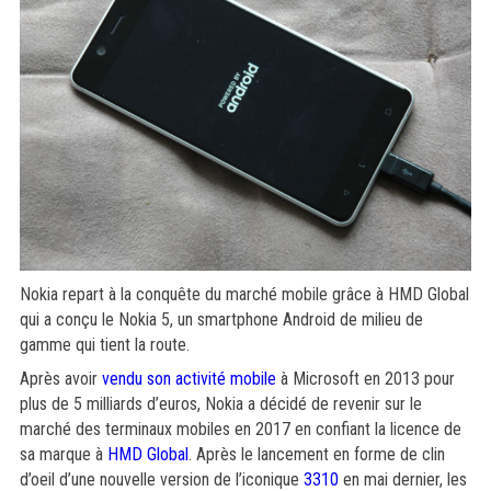
Nokia repart à la conquête du marché mobile grâce à HMD Global
qui a conçu le Nokia 5, un smartphone Android de milieu de
gamme qui tient la route.
Après avoir
vendu son activité mobile
à Microsoft en 2013 pour
plus de 5 milliards d’euros, Nokia a décidé de revenir sur le
marché des terminaux mobiles en 2017 en confiant la licence de
sa marque à
HMD Global
. Après le lancement en forme de clin
d’oeil d’une nouvelle version de l’iconique
3310
en mai dernier, les