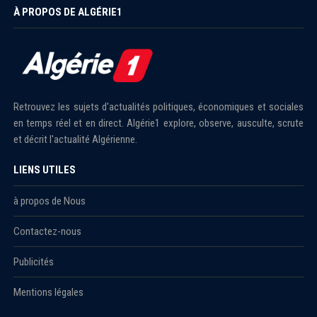
À PROPOS DE ALGÉRIE1
Retrouvez les sujets d'actualités politiques, économiques et sociales
en temps réel et en direct. Algérie1 explore, observe, ausculte, scrute
et décrit l'actualité Algérienne.
LIENS UTILES
à propos de Nous
Contactez-nous
Publicités
Mentions légales