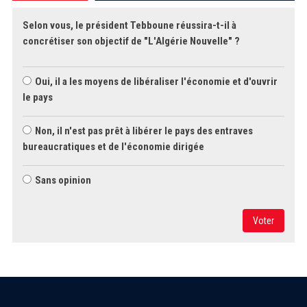
Selon vous, le président Tebboune réussira-t-il à
concrétiser son objectif de "L'Algérie Nouvelle" ?
Oui, il a les moyens de libéraliser l'économie et d'ouvrir
le pays
Non, il n'est pas prêt à libérer le pays des entraves
bureaucratiques et de l'économie dirigée
Sans opinion
Voter