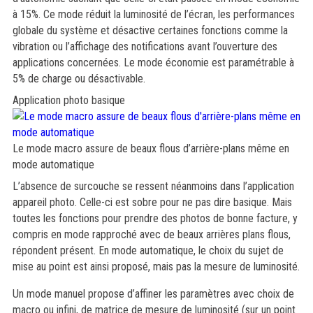
à 15%. Ce mode réduit la luminosité de l’écran, les performances
globale du système et désactive certaines fonctions comme la
vibration ou l’affichage des notifications avant l’ouverture des
applications concernées. Le mode économie est paramétrable à
5% de charge ou désactivable.
Application photo basique
Le mode macro assure de beaux flous d’arrière-plans même en
mode automatique
L’absence de surcouche se ressent néanmoins dans l’application
appareil photo. Celle-ci est sobre pour ne pas dire basique. Mais
toutes les fonctions pour prendre des photos de bonne facture, y
compris en mode rapproché avec de beaux arrières plans flous,
répondent présent. En mode automatique, le choix du sujet de
mise au point est ainsi proposé, mais pas la mesure de luminosité.
Un mode manuel propose d’affiner les paramètres avec choix de
macro ou infini, de matrice de mesure de luminosité (sur un point