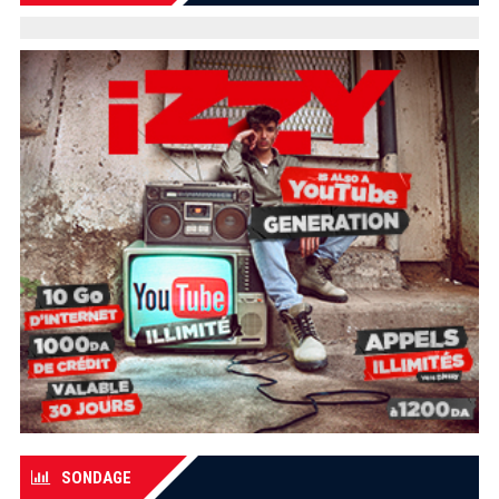
SONDAGE