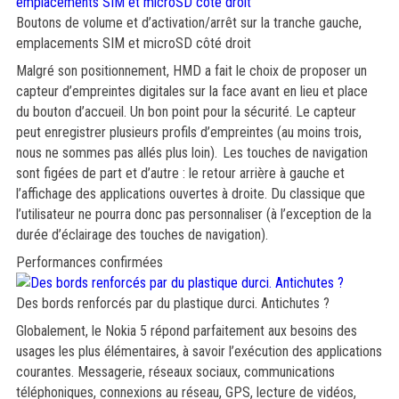
Boutons de volume et d’activation/arrêt sur la tranche gauche,
emplacements SIM et microSD côté droit
Malgré son positionnement, HMD a fait le choix de proposer un
capteur d’empreintes digitales sur la face avant en lieu et place
du bouton d’accueil. Un bon point pour la sécurité. Le capteur
peut enregistrer plusieurs profils d’empreintes (au moins trois,
nous ne sommes pas allés plus loin). Les touches de navigation
sont figées de part et d’autre : le retour arrière à gauche et
l’affichage des applications ouvertes à droite. Du classique que
l’utilisateur ne pourra donc pas personnaliser (à l’exception de la
durée d’éclairage des touches de navigation).
Performances confirmées
Des bords renforcés par du plastique durci. Antichutes ?
Globalement, le Nokia 5 répond parfaitement aux besoins des
usages les plus élémentaires, à savoir l’exécution des applications
courantes. Messagerie, réseaux sociaux, communications
téléphoniques, connexions au réseau, GPS, lecture de vidéos,