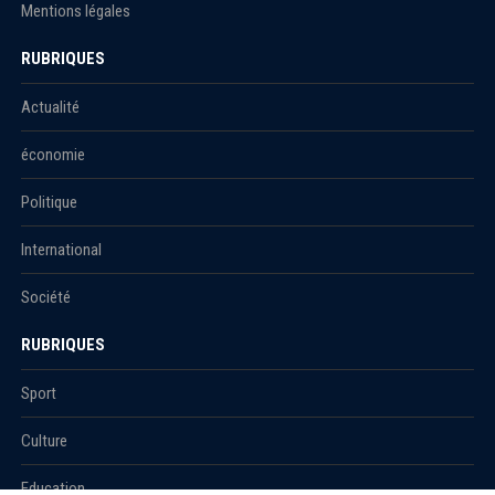
Mentions légales
RUBRIQUES
Actualité
économie
Politique
International
Société
RUBRIQUES
Sport
Culture
Education