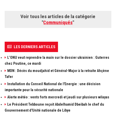
Voir tous les articles de la catégorie
"
Communiqués
"
LES DERNIERS ARTICLES
L’ONU veut reprendre la main sur le dossier ukrainien : Guterres
chez Poutine, ce mardi
MDN : Décès du moudjahid et Général-Major à la retraite Ahçène
Tafer
Installation du Conseil National de l'Energie : une décision
importante pour la sécurité nationale
Alerte météo : vents forts mercredi et jeudi sur plusieurs wilayas
Le Président Tebboune reçoit Abdelhamid Dbeibah le chef du
Gouvernement d'Unité nationale de Libye