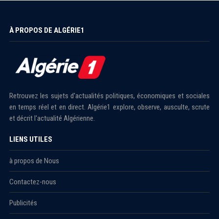
À PROPOS DE ALGÉRIE1
Retrouvez les sujets d'actualités politiques, économiques et sociales
en temps réel et en direct. Algérie1 explore, observe, ausculte, scrute
et décrit l'actualité Algérienne.
LIENS UTILES
à propos de Nous
Contactez-nous
Publicités