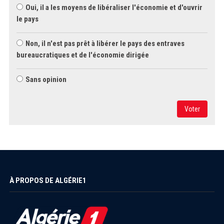
Oui, il a les moyens de libéraliser l'économie et d'ouvrir
le pays
Non, il n'est pas prêt à libérer le pays des entraves
bureaucratiques et de l'économie dirigée
Sans opinion
Voter
À PROPOS DE ALGÉRIE1