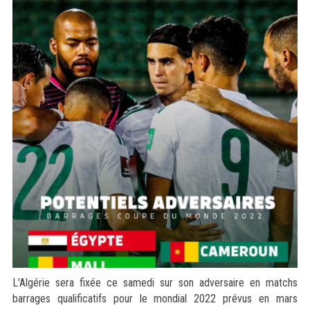
L'Algérie sera fixée ce samedi sur son adversaire en matchs
barrages qualificatifs pour le mondial 2022 prévus en mars