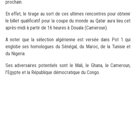
prochain.
En effet, le tirage au sort de ces ultimes rencontres pour obtenir
le billet qualificatif pour la coupe du monde au Qatar aura lieu cet
après-midi à partir de 16 heures à Douala (Cameroun).
A noter que la sélection algérienne est versée dans Pot 1 qui
englobe ses homologues du Sénégal, du Maroc, de la Tunisie et
du Nigeria.
Ses adversaires potentiels sont le Mali, le Ghana, le Cameroun,
l'Egypte et la République démocratique du Congo.