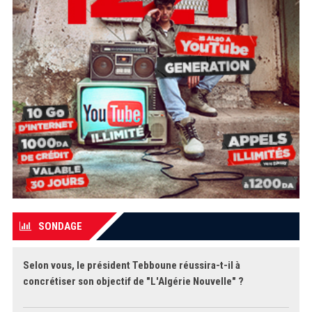
SONDAGE
Selon vous, le président Tebboune réussira-t-il à
concrétiser son objectif de "L'Algérie Nouvelle" ?