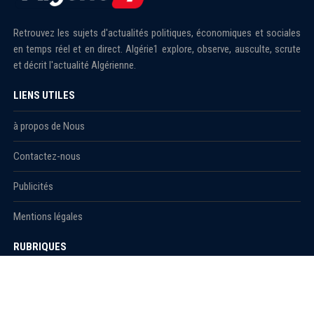
Retrouvez les sujets d'actualités politiques, économiques et sociales
en temps réel et en direct. Algérie1 explore, observe, ausculte, scrute
et décrit l'actualité Algérienne.
LIENS UTILES
à propos de Nous
Contactez-nous
Publicités
Mentions légales
RUBRIQUES
Actualité
économie