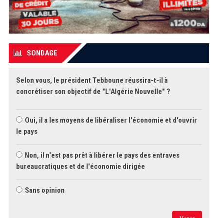
SONDAGE
Selon vous, le président Tebboune réussira-t-il à
concrétiser son objectif de "L'Algérie Nouvelle" ?
Oui, il a les moyens de libéraliser l'économie et d'ouvrir
le pays
Non, il n'est pas prêt à libérer le pays des entraves
bureaucratiques et de l'économie dirigée
Sans opinion