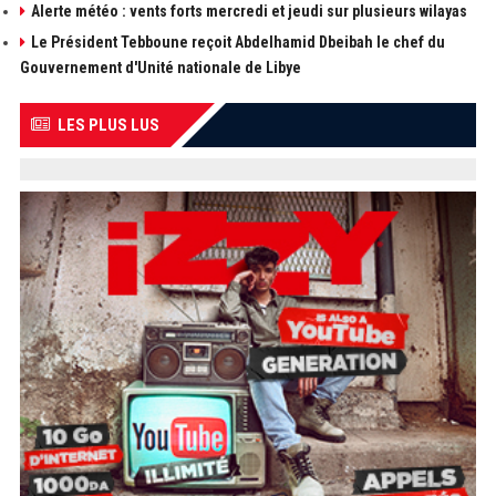
Alerte météo : vents forts mercredi et jeudi sur plusieurs wilayas
Le Président Tebboune reçoit Abdelhamid Dbeibah le chef du
Gouvernement d'Unité nationale de Libye
LES PLUS LUS