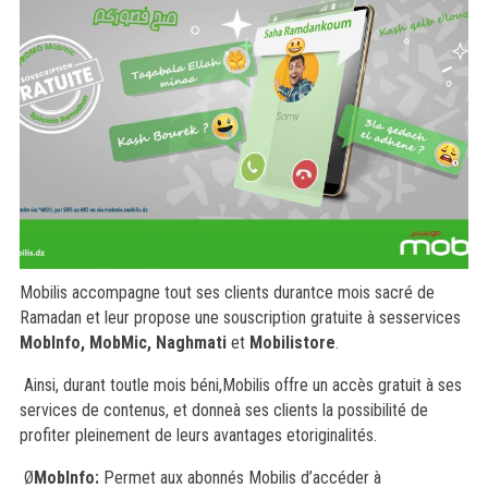
Mobilis accompagne tout ses clients durantce mois sacré de
Ramadan et leur propose une souscription gratuite à sesservices
MobInfo, MobMic, Naghmati
et
Mobilistore
.
Ainsi, durant toutle mois béni,Mobilis offre un accès gratuit à ses
services de contenus, et donneà ses clients la possibilité de
profiter pleinement de leurs avantages etoriginalités.
Ø
MobInfo:
Permet aux abonnés Mobilis d’accéder à