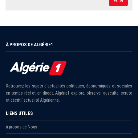
Voter
À PROPOS DE ALGÉRIE1
Retrouvez les sujets d'actualités politiques, économiques et sociales
en temps réel et en direct. Algérie1 explore, observe, ausculte, scrute
et décrit l'actualité Algérienne.
LIENS UTILES
à propos de Nous