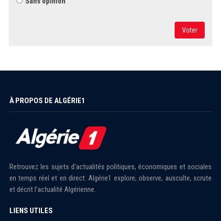
Sans opinion
Voter
À PROPOS DE ALGÉRIE1
Retrouvez les sujets d'actualités politiques, économiques et sociales
en temps réel et en direct. Algérie1 explore, observe, ausculte, scrute
et décrit l'actualité Algérienne.
LIENS UTILES