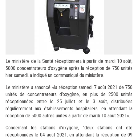
Le ministère de la Santé réceptionnera à partir de mardi 10 août,
5000 concentrateurs d’oxygène après la réception de 750 unités
hier samedi, a indiqué un communiqué du ministère.
Le ministère a annoncé «la réception samedi 7 août 2021 de 750
unités de concentrateurs d’oxygène, en plus de 2500 unités
réceptionnées entre le 25 juillet et le 3 août, distribuées
régulièrement aux établissements hospitaliers, en attendant la
réception de 5000 autres unités à partir de mardi 10 août 2021».
Concernant les stations d’oxygène, "deux stations ont été
réceptionnées le 04 août 2021, en attendant la réception de 09