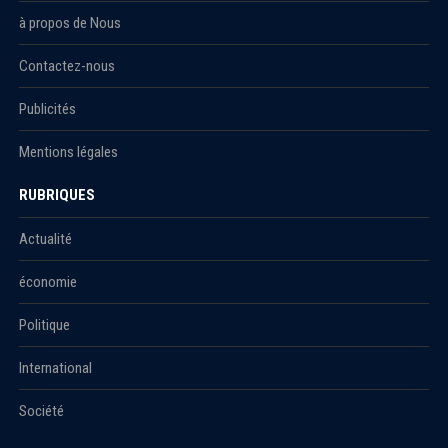
à propos de Nous
Contactez-nous
Publicités
Mentions légales
RUBRIQUES
Actualité
économie
Politique
International
Société