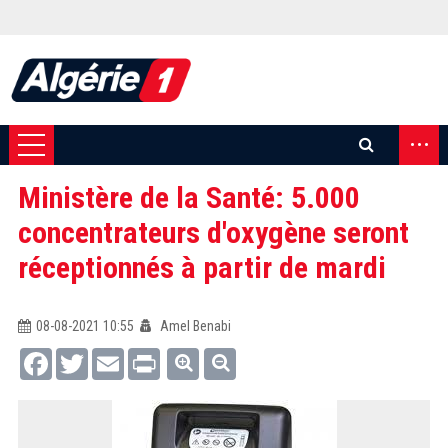
...
Ministère de la Santé: 5.000
concentrateurs d'oxygène seront
réceptionnés à partir de mardi
08-08-2021 10:55
Amel Benabi
Facebook
Twitter
Email
Print