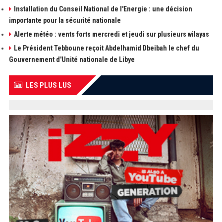
Installation du Conseil National de l'Energie : une décision
importante pour la sécurité nationale
Alerte météo : vents forts mercredi et jeudi sur plusieurs wilayas
Le Président Tebboune reçoit Abdelhamid Dbeibah le chef du
Gouvernement d'Unité nationale de Libye
LES PLUS LUS