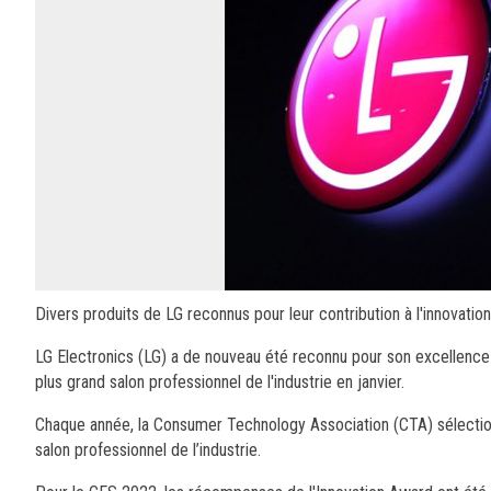
Divers produits de LG reconnus pour leur contribution à l'innovatio
LG Electronics (LG) a de nouveau été reconnu pour son excellence 
plus grand salon professionnel de l'industrie en janvier.
Chaque année, la Consumer Technology Association (CTA) sélectionn
salon professionnel de l’industrie.