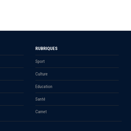
RUBRIQUES
Sport
Culture
Education
Santé
Carnet