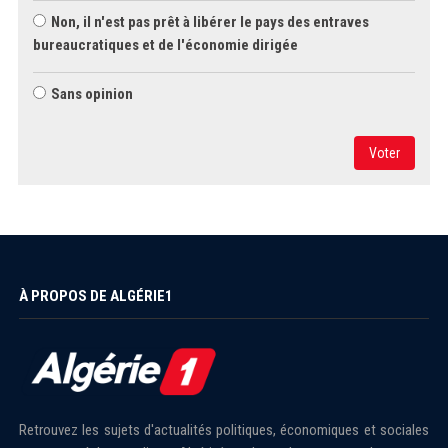
Non, il n'est pas prêt à libérer le pays des entraves
bureaucratiques et de l'économie dirigée
Sans opinion
Voter
À PROPOS DE ALGÉRIE1
Retrouvez les sujets d'actualités politiques, économiques et sociales