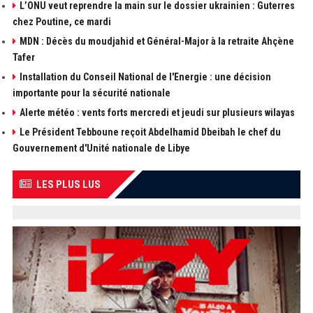
L’ONU veut reprendre la main sur le dossier ukrainien : Guterres
chez Poutine, ce mardi
MDN : Décès du moudjahid et Général-Major à la retraite Ahçène
Tafer
Installation du Conseil National de l'Energie : une décision
importante pour la sécurité nationale
Alerte météo : vents forts mercredi et jeudi sur plusieurs wilayas
Le Président Tebboune reçoit Abdelhamid Dbeibah le chef du
Gouvernement d'Unité nationale de Libye
LES PLUS LUS