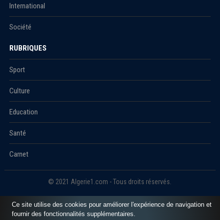
International
Société
RUBRIQUES
Sport
Culture
Education
Santé
Carnet
© 2021 Algerie1.com - Tous droits réservés.
Ce site utilise des cookies pour améliorer l'expérience de navigation et
fournir des fonctionnalités supplémentaires.