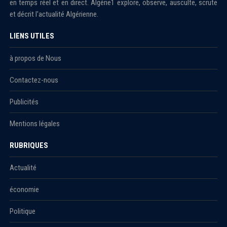
en temps réel et en direct. Algérie1 explore, observe, ausculte, scrute
et décrit l'actualité Algérienne.
LIENS UTILES
à propos de Nous
Contactez-nous
Publicités
Mentions légales
RUBRIQUES
Actualité
économie
Politique