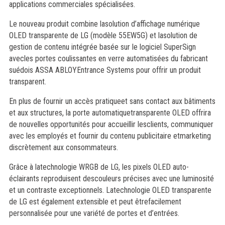
applications commerciales spécialisées.
Le nouveau produit combine lasolution d’affichage numérique
OLED transparente de LG (modèle 55EW5G) et lasolution de
gestion de contenu intégrée basée sur le logiciel SuperSign
avecles portes coulissantes en verre automatisées du fabricant
suédois ASSA ABLOYEntrance Systems pour offrir un produit
transparent.
En plus de fournir un accès pratiqueet sans contact aux bâtiments
et aux structures, la porte automatiquetransparente OLED offrira
de nouvelles opportunités pour accueillir lesclients, communiquer
avec les employés et fournir du contenu publicitaire etmarketing
discrètement aux consommateurs.
Grâce à latechnologie WRGB de LG, les pixels OLED auto-
éclairants reproduisent descouleurs précises avec une luminosité
et un contraste exceptionnels. Latechnologie OLED transparente
de LG est également extensible et peut êtrefacilement
personnalisée pour une variété de portes et d’entrées.