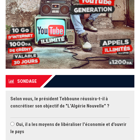
SONDAGE
Selon vous, le président Tebboune réussira-t-il à
concrétiser son objectif de "L'Algérie Nouvelle" ?
Oui, il a les moyens de libéraliser l'économie et d'ouvrir
le pays