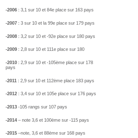
-2006
: 3,1 sur 10 et 84e place sur 163 pays
-2007
: 3 sur 10 et la 99e place sur 179 pays
-2008
: 3,2 sur 10 et -92e place sur 180 pays
-2009
: 2,8 sur 10 et 111e place sur 180
-2010
: 2,9 sur 10 et -105ème place sur 178
pays
-2011
: 2,9 sur 10 et 112ème place 183 pays
-2012
: 3,4 sur 10 et 105e place sur 176 pays
-2013
-105 rangs sur 107 pays
-2014
– note 3,6 et 100ème sur -115 pays
-2015
–note, 3,6 et 88ème sur 168 pays