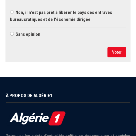
Non, il n'est pas prêt à libérer le pays des entraves
bureaucratiques et de l'économie dirigée
Sans opinion
Voter
À PROPOS DE ALGÉRIE1