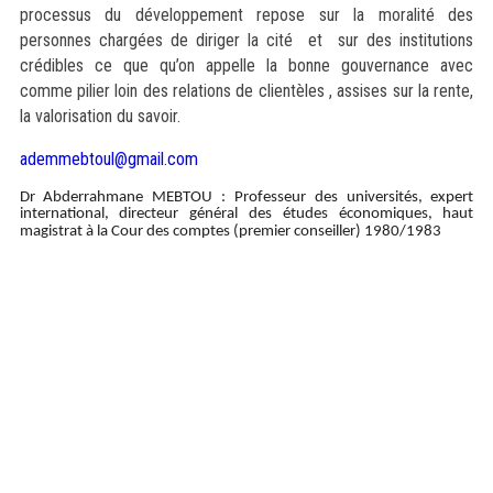
processus du développement repose sur la moralité des
personnes chargées de diriger la cité et sur des institutions
crédibles ce que qu’on appelle la bonne gouvernance avec
comme pilier loin des relations de clientèles , assises sur la rente,
la valorisation du savoir.
ademmebtoul@gmail.
com
Dr Abderrahmane MEBTOU : Professeur des universités, expert
international, directeur général des études économiques, haut
magistrat à la Cour des comptes (premier conseiller) 1980/1983