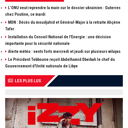
L’ONU veut reprendre la main sur le dossier ukrainien : Guterres
chez Poutine, ce mardi
MDN : Décès du moudjahid et Général-Major à la retraite Ahçène
Tafer
Installation du Conseil National de l'Energie : une décision
importante pour la sécurité nationale
Alerte météo : vents forts mercredi et jeudi sur plusieurs wilayas
Le Président Tebboune reçoit Abdelhamid Dbeibah le chef du
Gouvernement d'Unité nationale de Libye
LES PLUS LUS