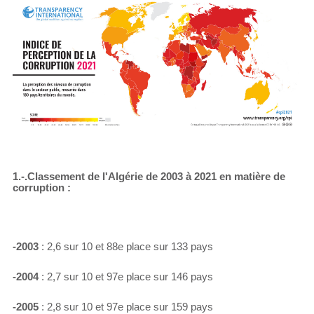
1.-.Classement de l'Algérie de 2003 à 2021 en matière de
corruption :
-2003
: 2,6 sur 10 et 88e place sur 133 pays
-2004
: 2,7 sur 10 et 97e place sur 146 pays
-2005
: 2,8 sur 10 et 97e place sur 159 pays