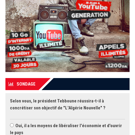
SONDAGE
Selon vous, le président Tebboune réussira-t-il à
concrétiser son objectif de "L'Algérie Nouvelle" ?
Oui, il a les moyens de libéraliser l'économie et d'ouvrir
le pays