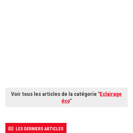
Voir tous les articles de la catégorie "
Eclairage
éco
"
LES DERNIERS ARTICLES