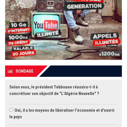
SONDAGE
Selon vous, le président Tebboune réussira-t-il à
concrétiser son objectif de "L'Algérie Nouvelle" ?
Oui, il a les moyens de libéraliser l'économie et d'ouvrir
le pays