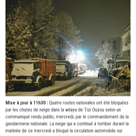
Mise à jour à 11h30 :
Quatre routes nationales ont été bloquées
par les chutes de neige dans la wilaya de Tizi Ouzou selon un
communiqué rendu public, mercredi, par le commandement de la
gendarmerie nationale. La neige qui a continué à tomber durant la
matinée de ce mercredi a bloqué la circulation automobile sur