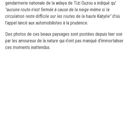
gendarmerie nationale de la wilaya de Tizi Ouzou a indiqué qu'
"aucune route n'est fermée à cause de la neige même si la
circulation reste difficile sur les routes de la haute Kabylie"
d'où
l'appel lancé aux automobilistes à la prudence.
Des photos de ces beaux paysages sont postées depuis hier soir
par les amoureux de la nature qui n'ont pas manqué d'immortaliser
ces moments inattendus.