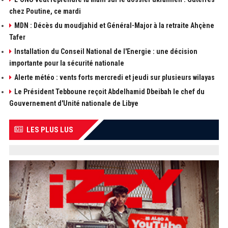
chez Poutine, ce mardi
MDN : Décès du moudjahid et Général-Major à la retraite Ahçène
Tafer
Installation du Conseil National de l'Energie : une décision
importante pour la sécurité nationale
Alerte météo : vents forts mercredi et jeudi sur plusieurs wilayas
Le Président Tebboune reçoit Abdelhamid Dbeibah le chef du
Gouvernement d'Unité nationale de Libye
LES PLUS LUS