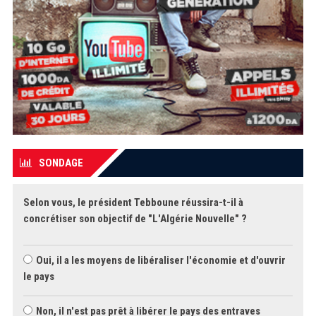
SONDAGE
Selon vous, le président Tebboune réussira-t-il à
concrétiser son objectif de "L'Algérie Nouvelle" ?
Oui, il a les moyens de libéraliser l'économie et d'ouvrir
le pays
Non, il n'est pas prêt à libérer le pays des entraves