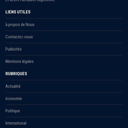
LIENS UTILES
à propos de Nous
Contactez-nous
Publicités
Mentions légales
RUBRIQUES
Actualité
économie
Politique
International