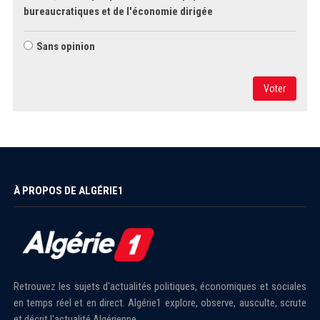
bureaucratiques et de l'économie dirigée
Sans opinion
Voter
À PROPOS DE ALGÉRIE1
Retrouvez les sujets d'actualités politiques, économiques et sociales
en temps réel et en direct. Algérie1 explore, observe, ausculte, scrute
et décrit l'actualité Algérienne.