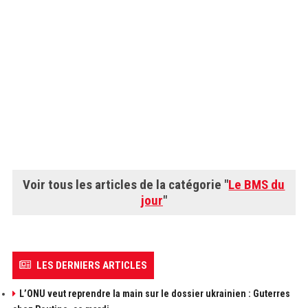
Voir tous les articles de la catégorie "
Le BMS du
jour
"
LES DERNIERS ARTICLES
L’ONU veut reprendre la main sur le dossier ukrainien : Guterres