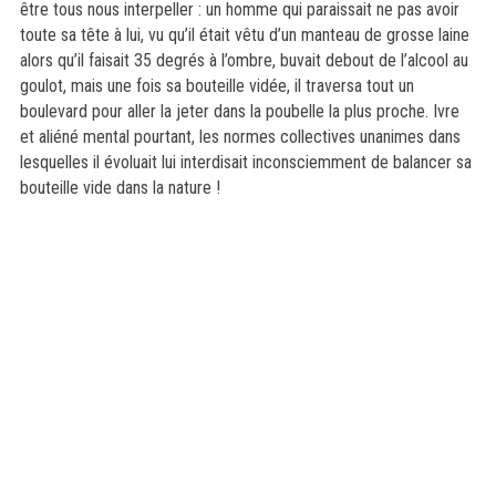
être tous nous interpeller : un homme qui paraissait ne pas avoir
toute sa tête à lui, vu qu’il était vêtu d’un manteau de grosse laine
alors qu’il faisait 35 degrés à l’ombre, buvait debout de l’alcool au
goulot, mais une fois sa bouteille vidée, il traversa tout un
boulevard pour aller la jeter dans la poubelle la plus proche. Ivre
et aliéné mental pourtant, les normes collectives unanimes dans
lesquelles il évoluait lui interdisait inconsciemment de balancer sa
bouteille vide dans la nature !