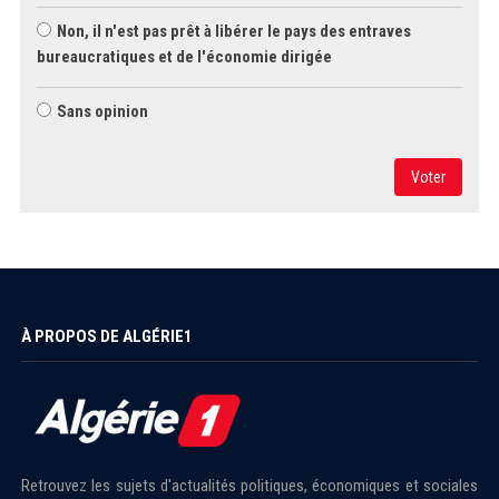
Non, il n'est pas prêt à libérer le pays des entraves
bureaucratiques et de l'économie dirigée
Sans opinion
Voter
À PROPOS DE ALGÉRIE1
Retrouvez les sujets d'actualités politiques, économiques et sociales