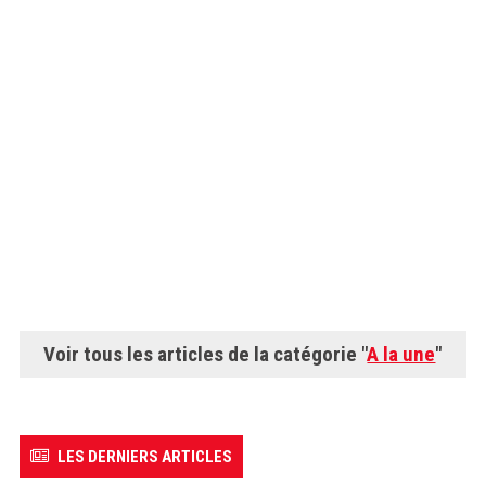
Voir tous les articles de la catégorie "
A la une
"
LES DERNIERS ARTICLES