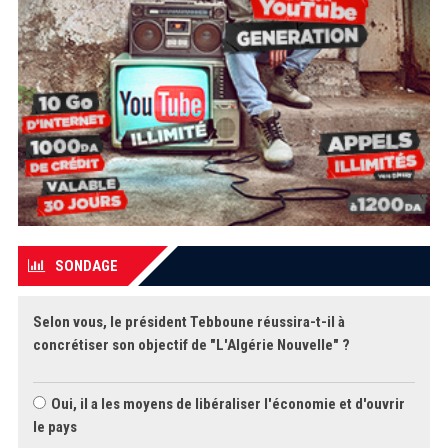
SONDAGE
Selon vous, le président Tebboune réussira-t-il à
concrétiser son objectif de "L'Algérie Nouvelle" ?
Oui, il a les moyens de libéraliser l'économie et d'ouvrir
le pays