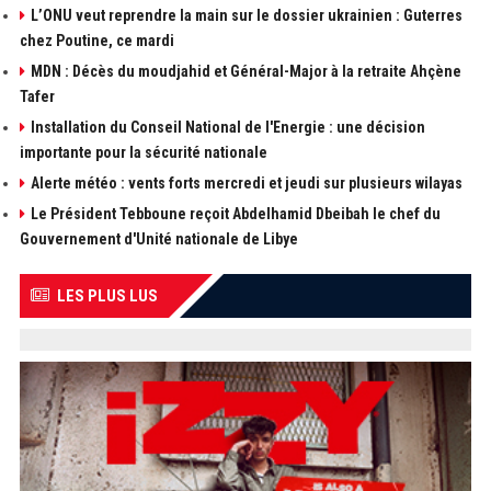
L’ONU veut reprendre la main sur le dossier ukrainien : Guterres
chez Poutine, ce mardi
MDN : Décès du moudjahid et Général-Major à la retraite Ahçène
Tafer
Installation du Conseil National de l'Energie : une décision
importante pour la sécurité nationale
Alerte météo : vents forts mercredi et jeudi sur plusieurs wilayas
Le Président Tebboune reçoit Abdelhamid Dbeibah le chef du
Gouvernement d'Unité nationale de Libye
LES PLUS LUS