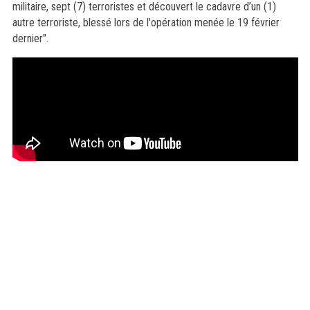
militaire, sept (7) terroristes et découvert le cadavre d’un (1)
autre terroriste, blessé lors de l'opération menée le 19 février
dernier".