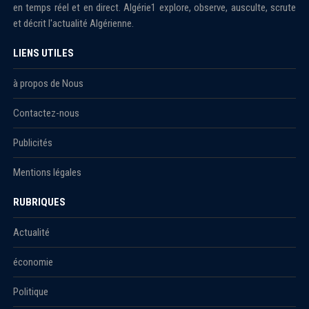
en temps réel et en direct. Algérie1 explore, observe, ausculte, scrute
et décrit l'actualité Algérienne.
LIENS UTILES
à propos de Nous
Contactez-nous
Publicités
Mentions légales
RUBRIQUES
Actualité
économie
Politique