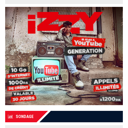
SONDAGE