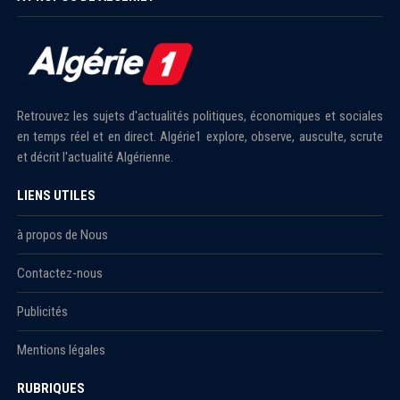
Retrouvez les sujets d'actualités politiques, économiques et sociales
en temps réel et en direct. Algérie1 explore, observe, ausculte, scrute
et décrit l'actualité Algérienne.
LIENS UTILES
à propos de Nous
Contactez-nous
Publicités
Mentions légales
RUBRIQUES