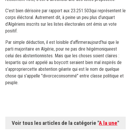
C’est bien dérisoire par rapport aux 23.251.503qui représentent le
corps éléctoral. Autrement dit, à peine un peu plus d’unquart
d’Algériens inscrits sur les listes électorales ont émis un vote
positif.
Par simple déduction, il est loisible d’affirmeraujourd’hui que le
parti majoritaire en Algérie, pour ne pas dire hégémoniqueest
celui des abstentionnistes. Mais que les choses soient claires :
lespartis qui ont appelé au boycott seraient bien mal inspirés de
s’appropriercette abstention géante qui est le nom de quelque
chose qui s’appelle "divorceconsommé" entre classe politique et
peuple.
Voir tous les articles de la catégorie "
A la une
"