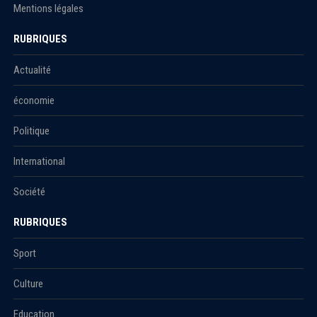
Mentions légales
RUBRIQUES
Actualité
économie
Politique
International
Société
RUBRIQUES
Sport
Culture
Education