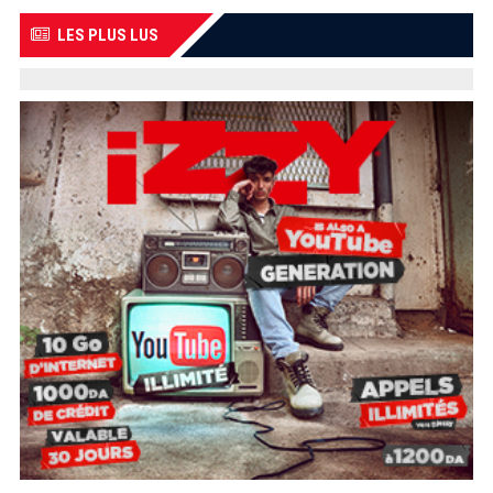
LES PLUS LUS