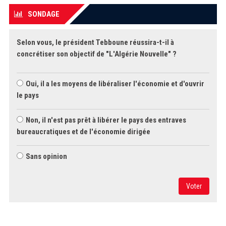
SONDAGE
Selon vous, le président Tebboune réussira-t-il à
concrétiser son objectif de "L'Algérie Nouvelle" ?
Oui, il a les moyens de libéraliser l'économie et d'ouvrir
le pays
Non, il n'est pas prêt à libérer le pays des entraves
bureaucratiques et de l'économie dirigée
Sans opinion
Voter