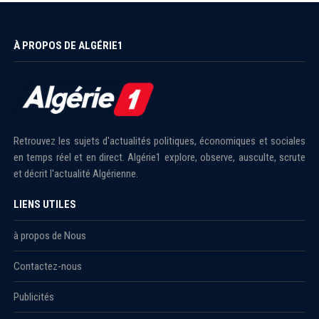
À PROPOS DE ALGÉRIE1
Retrouvez les sujets d'actualités politiques, économiques et sociales
en temps réel et en direct. Algérie1 explore, observe, ausculte, scrute
et décrit l'actualité Algérienne.
LIENS UTILES
à propos de Nous
Contactez-nous
Publicités