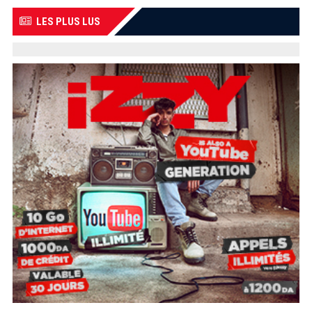
LES PLUS LUS