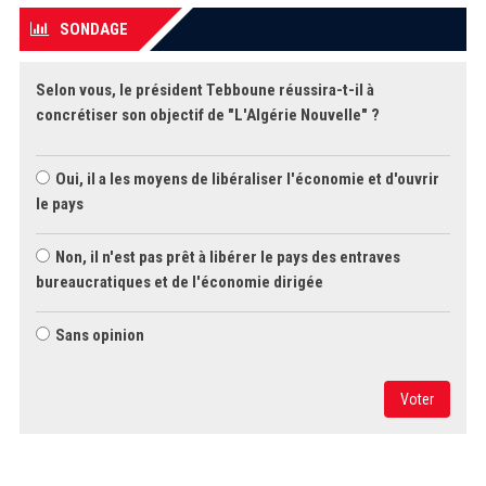
SONDAGE
Selon vous, le président Tebboune réussira-t-il à
concrétiser son objectif de "L'Algérie Nouvelle" ?
Oui, il a les moyens de libéraliser l'économie et d'ouvrir
le pays
Non, il n'est pas prêt à libérer le pays des entraves
bureaucratiques et de l'économie dirigée
Sans opinion
Voter