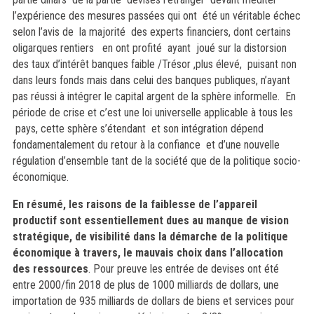
l’expérience des mesures passées qui ont été un véritable échec
selon l’avis de la majorité des experts financiers, dont certains
oligarques rentiers en ont profité ayant joué sur la distorsion
des taux d’intérêt banques faible /Trésor ,plus élevé, puisant non
dans leurs fonds mais dans celui des banques publiques, n’ayant
pas réussi à intégrer le capital argent de la sphère informelle.
En
période de crise et c’est une loi universelle applicable à tous les
pays, cette sphère s’étendant et son intégration dépend
fondamentalement du retour à la confiance et d’une nouvelle
régulation d’ensemble tant de la société que de la politique socio-
économique.
En résumé, les raisons de la faiblesse de l’appareil
productif sont essentiellement dues au manque de vision
stratégique, de visibilité dans la démarche de la politique
économique à travers, le mauvais choix dans l’allocation
des ressources
. Pour preuve les entrée de devises ont été
entre 2000/fin 2018 de plus de 1000 milliards de dollars, une
importation de 935 milliards de dollars de biens et services pour