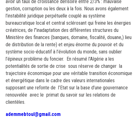
avoir un taux de croissance dérisoire entre 2/3% : mauvaise
gestion, corruption ou les deux à la fois. Nous avons également
l’instabilité juridique perpétuelle couplé au système
bureaucratique local et central sclérosant qui freine les énergies
créatrices, de l’’inadaptation des différentes structures du
Ministère des finances (banques, domaine, fiscalité, douane,) lieu
de distribution de la rente) et enjeu énorme du pouvoir et du
système socio-éducatif à l’évolution du monde, sans oublier
l’épineux problème du foncier. En résumé l’Algérie a les
potentialités de sortie de crise sous réserve de changer la
trajectoire économique pour une véritable transition économique
et énergétique dans le cadre des valeurs internationales
supposant une refonte de l’Etat sur la base d’une gouvernance
renouvelée avec le primat du savoir sur les relations de
clientèles.
ademmebtoul@gmail.com