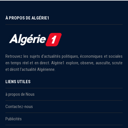
À PROPOS DE ALGÉRIE1
Retrouvez les sujets d'actualités politiques, économiques et sociales
en temps réel et en direct. Algérie1 explore, observe, ausculte, scrute
et décrit l'actualité Algérienne.
LIENS UTILES
à propos de Nous
Contactez-nous
Publicités