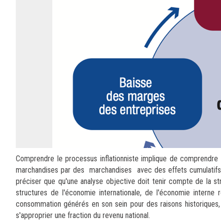
Comprendre le processus inflationniste implique de comprendre
marchandises par des marchandises avec des effets cumulatifs. S
préciser que qu'une analyse objective doit tenir compte de la str
structures de l'économie internationale, de l'économie intern
consommation générés en son sein pour des raisons historiques, 
s'approprier une fraction du revenu national.