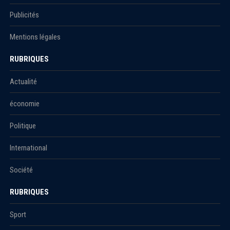
Publicités
Mentions légales
RUBRIQUES
Actualité
économie
Politique
International
Société
RUBRIQUES
Sport