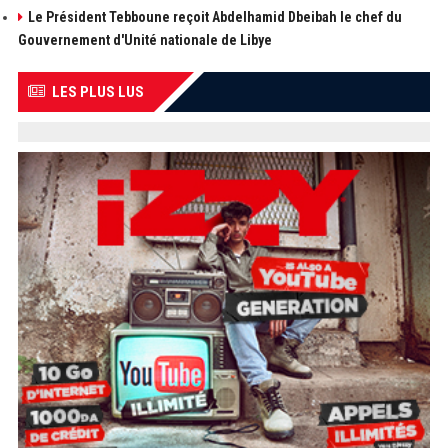
Le Président Tebboune reçoit Abdelhamid Dbeibah le chef du
Gouvernement d'Unité nationale de Libye
LES PLUS LUS