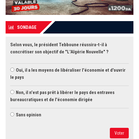
SONDAGE
Selon vous, le président Tebboune réussira-t-il à
concrétiser son objectif de "L'Algérie Nouvelle" ?
Oui, il a les moyens de libéraliser l'économie et d'ouvrir
le pays
Non, il n'est pas prêt à libérer le pays des entraves
bureaucratiques et de l'économie dirigée
Sans opinion
Voter