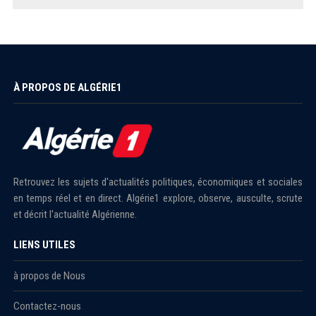
À PROPOS DE ALGÉRIE1
Retrouvez les sujets d'actualités politiques, économiques et sociales
en temps réel et en direct. Algérie1 explore, observe, ausculte, scrute
et décrit l'actualité Algérienne.
LIENS UTILES
à propos de Nous
Contactez-nous