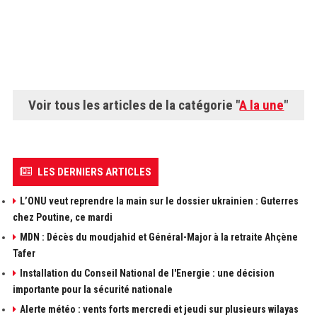
Voir tous les articles de la catégorie "
A la une
"
LES DERNIERS ARTICLES
L’ONU veut reprendre la main sur le dossier ukrainien : Guterres
chez Poutine, ce mardi
MDN : Décès du moudjahid et Général-Major à la retraite Ahçène
Tafer
Installation du Conseil National de l'Energie : une décision
importante pour la sécurité nationale
Alerte météo : vents forts mercredi et jeudi sur plusieurs wilayas