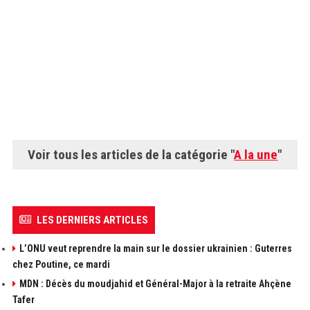
Voir tous les articles de la catégorie "
A la une
"
LES DERNIERS ARTICLES
L’ONU veut reprendre la main sur le dossier ukrainien : Guterres
chez Poutine, ce mardi
MDN : Décès du moudjahid et Général-Major à la retraite Ahçène
Tafer