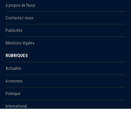
à propos de Nous
Contactez-nous
Publicités
Mentions légales
RUBRIQUES
Actualité
économie
Politique
International
Société