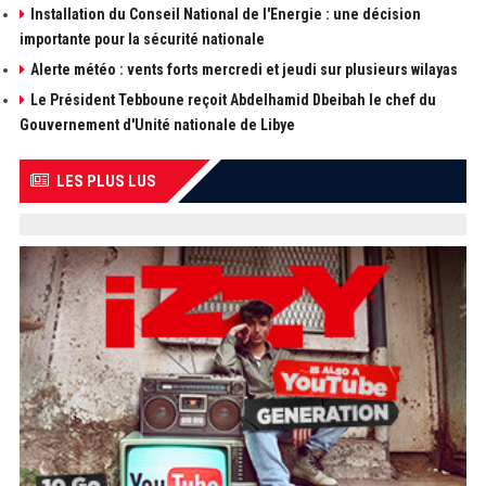
Installation du Conseil National de l'Energie : une décision
importante pour la sécurité nationale
Alerte météo : vents forts mercredi et jeudi sur plusieurs wilayas
Le Président Tebboune reçoit Abdelhamid Dbeibah le chef du
Gouvernement d'Unité nationale de Libye
LES PLUS LUS