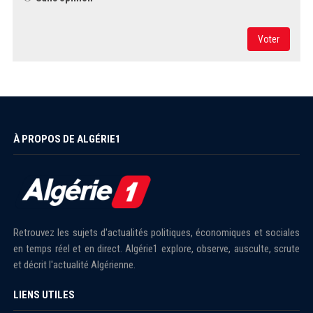
Voter
À PROPOS DE ALGÉRIE1
Retrouvez les sujets d'actualités politiques, économiques et sociales
en temps réel et en direct. Algérie1 explore, observe, ausculte, scrute
et décrit l'actualité Algérienne.
LIENS UTILES